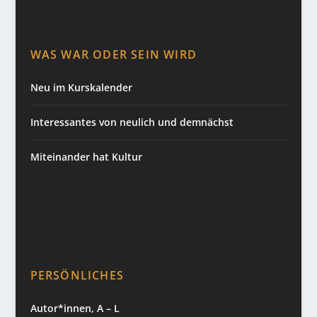
WAS WAR ODER SEIN WIRD
Neu im Kurskalender
Interessantes von neulich und demnächst
Miteinander hat Kultur
PERSÖNLICHES
Autor*innen, A – L