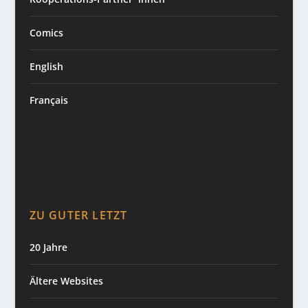
Comics
English
Français
ZU GUTER LETZT
20 Jahre
Ältere Websites