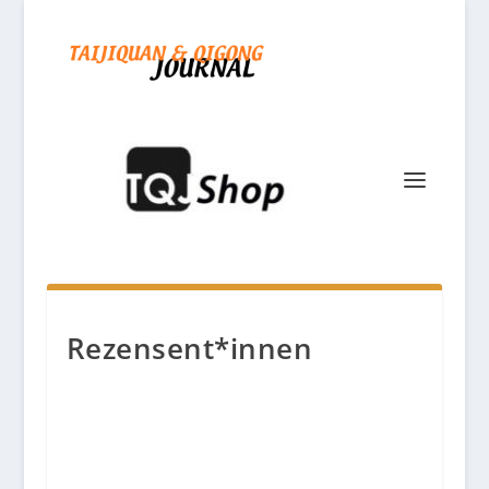
Rezensent*innen