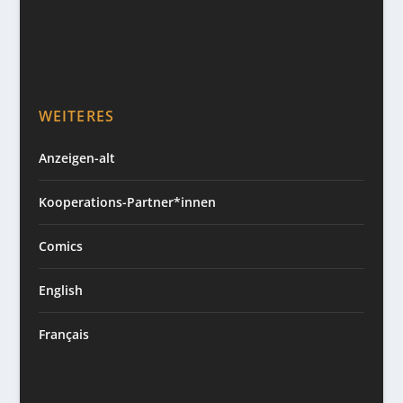
WEITERES
Anzeigen-alt
Kooperations-Partner*innen
Comics
English
Français