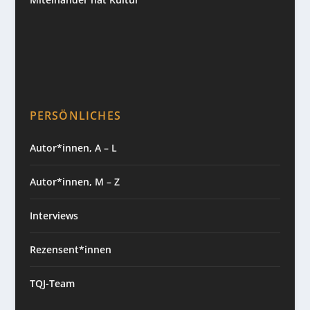
PERSÖNLICHES
Autor*innen, A – L
Autor*innen, M – Z
Interviews
Rezensent*innen
TQJ-Team