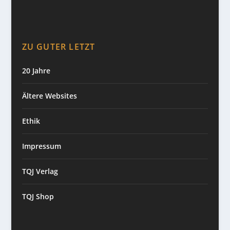
ZU GUTER LETZT
20 Jahre
Ältere Websites
Ethik
Impressum
TQJ Verlag
TQJ Shop