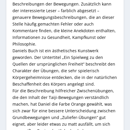
Beschreibungen der Bewegungen. Zusätzlich kann
der interessierte Leser – farblich abgesetzt –
genauere Bewegungsbeschreibungen, die an dieser
Stelle häufig gemachten Fehler oder auch
Kommentare finden, die kleine Anekdoten enthalten,
Informationen zu Gesundheit, Kampfkunst oder
Philosophie.
Daniels Buch ist ein ästhetisches Kunstwerk
geworden. Der Untertitel „Ein Spielweg zu den
Quellen der ursprünglichen Freiheit“ beschreibt den
Charakter der Übungen, die sehr spielerisch
Körpergeheimnisse entdecken, die in der natürlichen
Beschaffenheit des Körpers angelegt sind.
Für die Beschreibung hilfreicher Zwischenübungen,
die den Inhalt der Taiji-Bewegungen verständlich
machen, hat Daniel die Farbe Orange gewählt, was
sich zwar für eine bessere Unterscheidung zwischen
Grundbewegungen und „Zuliefer-Übungen“ gut
eignet, aber leider etwas zu matt ausfällt, um sich