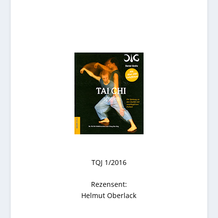
TQJ 1/2016
Rezensent:
Helmut Oberlack