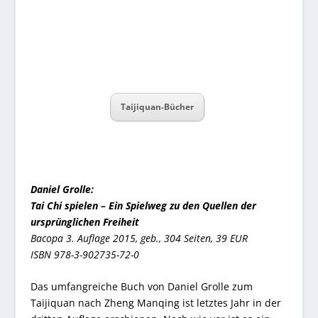
Taijiquan-Bücher
Daniel Grolle:
Tai Chi spielen – Ein Spielweg zu den Quellen der
ursprünglichen Freiheit
Bacopa 3. Auflage 2015, geb., 304 Seiten, 39 EUR
ISBN 978-3-902735-72-0
Das umfangreiche Buch von Daniel Grolle zum
Taijiquan nach Zheng Manqing ist letztes Jahr in der