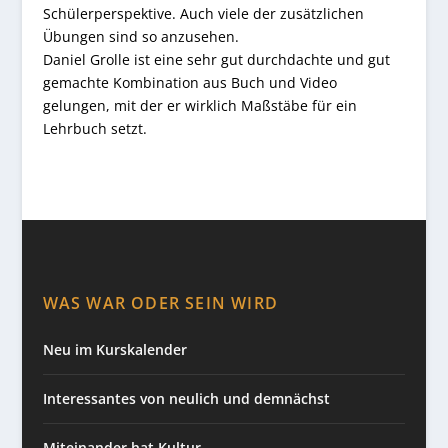
Schülerperspektive. Auch viele der zusätzlichen
Übungen sind so anzusehen.
Daniel Grolle ist eine sehr gut durchdachte und gut
gemachte Kombination aus Buch und Video
gelungen, mit der er wirklich Maßstäbe für ein
Lehrbuch setzt.
WAS WAR ODER SEIN WIRD
Neu im Kurskalender
Interessantes von neulich und demnächst
Miteinander hat Kultur