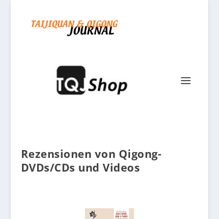
Rezensionen von Qigong-
DVDs/CDs und Videos