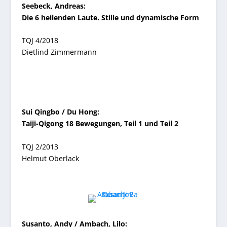
Seebeck,
Andreas
:
Die 6 heilenden Laute. Stille und dynamische Form
TQJ 4/2018
Dietlind Zimmermann
Sui Qingbo / Du Hong:
Taiji-Qigong 18 Bewegungen, Teil 1 und Teil 2
TQJ 2/2013
Helmut Oberlack
Susanto, Andy / Ambach, Lilo: