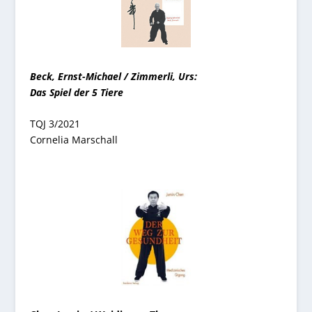
Beck, Ernst-Michael / Zimmerli, Urs:
Das Spiel der 5 Tiere
TQJ 3/2021
Cornelia Marschall