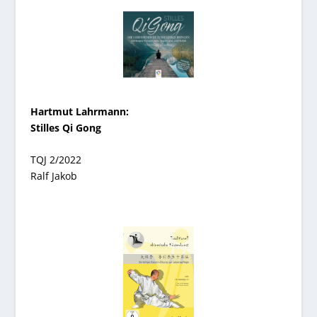
Hartmut Lahrmann:
Stilles Qi Gong
TQJ 2/2022
Ralf Jakob