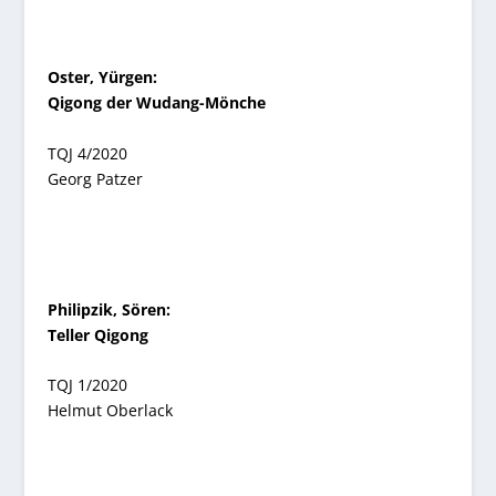
Oster, Yürgen:
Qigong der Wudang-Mönche
TQJ 4/2020
Georg Patzer
Philipzik, Sören:
Teller Qigong
TQJ 1/2020
Helmut Oberlack