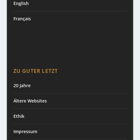
English
Français
ZU GUTER LETZT
20 Jahre
Ältere Websites
Ethik
Impressum