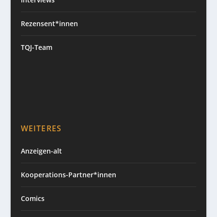
Rezensent*innen
TQJ-Team
WEITERES
Anzeigen-alt
Kooperations-Partner*innen
Comics