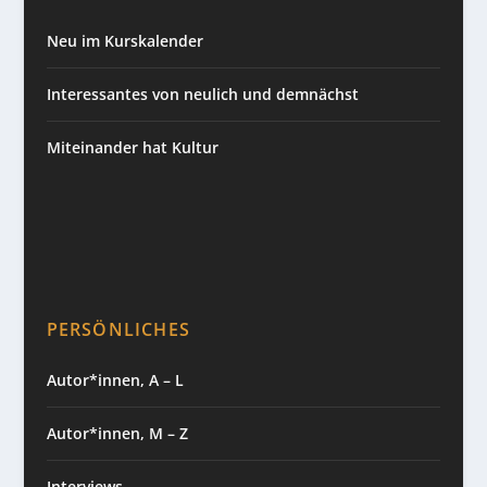
Neu im Kurskalender
Interessantes von neulich und demnächst
Miteinander hat Kultur
PERSÖNLICHES
Autor*innen, A – L
Autor*innen, M – Z
Interviews