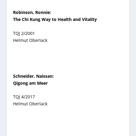
Robinson, Ronnie:
The Chi Kung Way to Health and Vitality
TQJ 2/2001
Helmut Oberlack
Schneider, Naissan:
Qigong am Meer
TQJ 4/2017
Helmut Oberlack