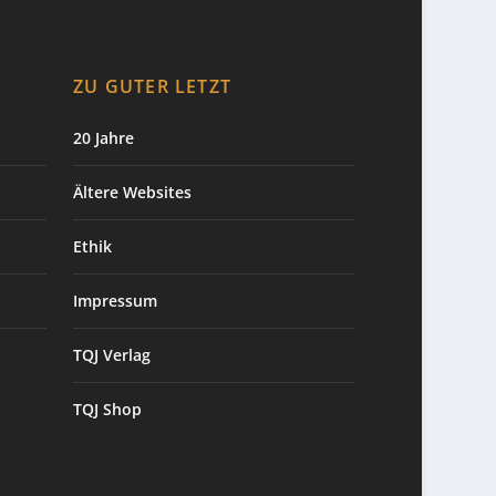
ZU GUTER LETZT
20 Jahre
Ältere Websites
Ethik
Impressum
TQJ Verlag
TQJ Shop