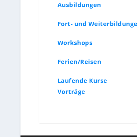
Ausbildungen
Fort- und Weiterbildung
Workshops
Ferien/Reisen
Laufende Kurse
Vorträge