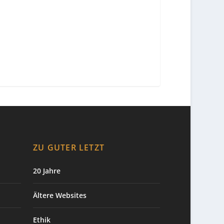
ZU GUTER LETZT
20 Jahre
Ältere Websites
Ethik