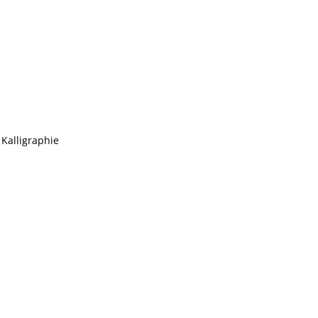
 Kalligraphie