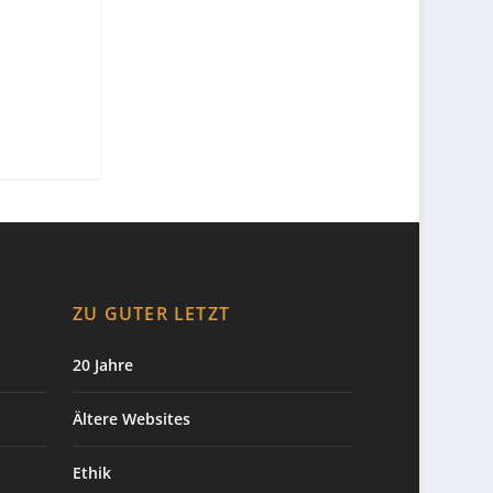
ZU GUTER LETZT
20 Jahre
Ältere Websites
Ethik