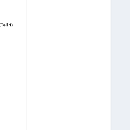
Teil 1)