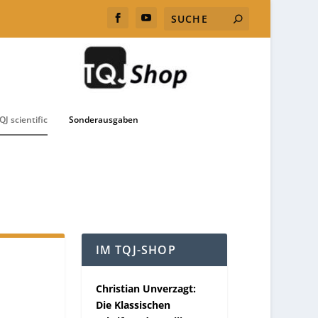
QJ scientific
Sonderausgaben
IM TQJ-SHOP
Christian Unverzagt:
Die Klassischen