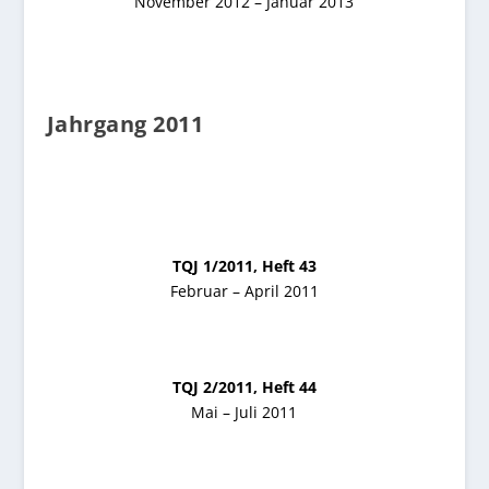
November 2012 – Januar 2013
Jahrgang 2011
TQJ 1/2011, Heft 43
Februar – April 2011
TQJ 2/2011, Heft 44
Mai – Juli 2011