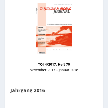
TQJ 4/2017, Heft 70
November 2017 – Januar 2018
Jahrgang 2016