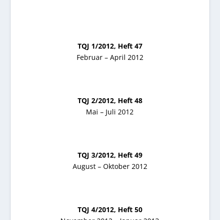
TQJ 1/2012, Heft 47
Februar – April 2012
TQJ 2/2012, Heft 48
Mai – Juli 2012
TQJ 3/2012, Heft 49
August – Oktober 2012
TQJ 4/2012, Heft 50