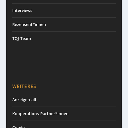
Interviews
Rezensent*innen
TQJ-Team
WEITERES
Anzeigen-alt
Kooperations-Partner*innen
Comics