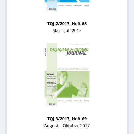
TQJ 2/2017, Heft 68
Mai – Juli 2017
TQJ 3/2017, Heft 69
August – Oktober 2017