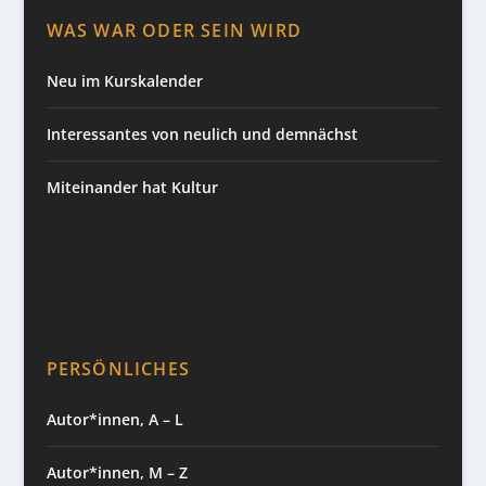
WAS WAR ODER SEIN WIRD
Neu im Kurskalender
Interessantes von neulich und demnächst
Miteinander hat Kultur
PERSÖNLICHES
Autor*innen, A – L
Autor*innen, M – Z