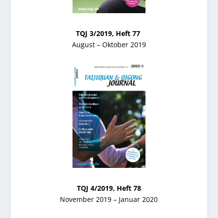
TQJ 3/2019, Heft 77
August – Oktober 2019
TQJ 4/2019, Heft 78
November 2019 – Januar 2020