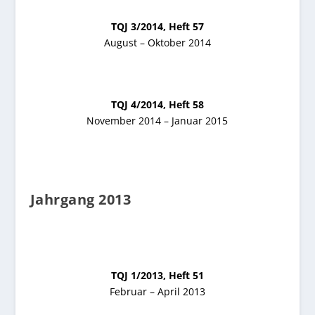
TQJ 3/2014, Heft 57
August – Oktober 2014
TQJ 4/2014, Heft 58
November 2014 – Januar 2015
Jahrgang 2013
TQJ 1/2013, Heft 51
Februar – April 2013