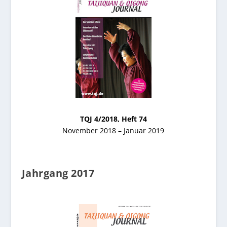
TQJ 4/2018, Heft 74
November 2018 – Januar 2019
Jahrgang 2017