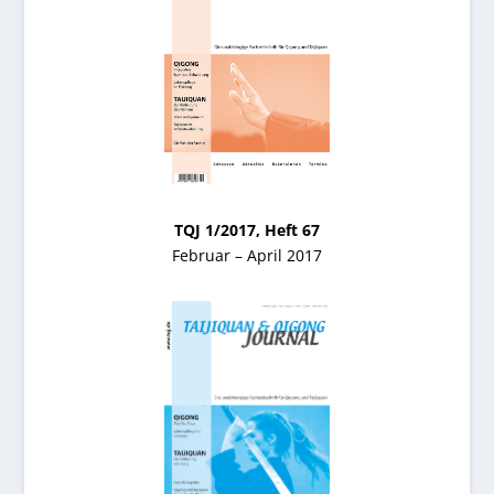
TQJ 1/2017, Heft 67
Februar – April 2017