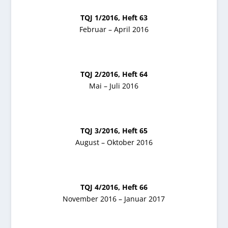
TQJ 1/2016, Heft 63
Februar – April 2016
TQJ 2/2016, Heft 64
Mai – Juli 2016
TQJ 3/2016, Heft 65
August – Oktober 2016
TQJ 4/2016, Heft 66
November 2016 – Januar 2017