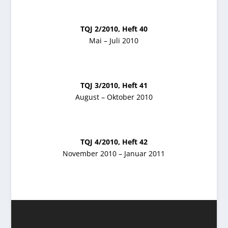
TQJ 2/2010, Heft 40
Mai – Juli 2010
TQJ 3/2010, Heft 41
August – Oktober 2010
TQJ 4/2010, Heft 42
November 2010 – Januar 2011