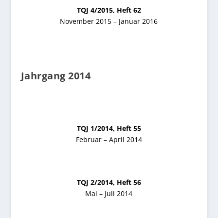
TQJ 4/2015, Heft 62
November 2015 – Januar 2016
Jahrgang 2014
TQJ 1/2014, Heft 55
Februar – April 2014
TQJ 2/2014, Heft 56
Mai – Juli 2014