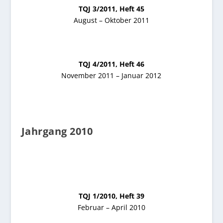
TQJ 3/2011, Heft 45
August – Oktober 2011
TQJ 4/2011, Heft 46
November 2011 – Januar 2012
Jahrgang 2010
TQJ 1/2010, Heft 39
Februar – April 2010