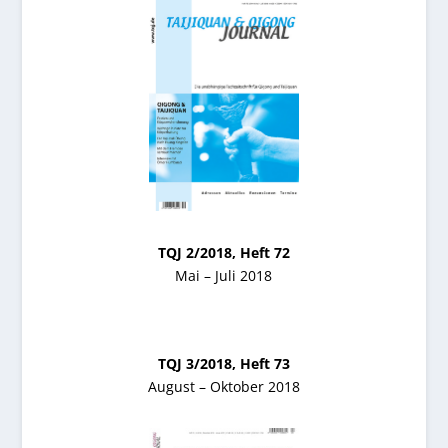
TQJ 2/2018, Heft 72
Mai – Juli 2018
TQJ 3/2018, Heft 73
August – Oktober 2018