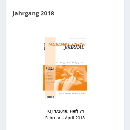
Jahrgang 2018
TQJ 1/2018, Heft 71
Februar – April 2018