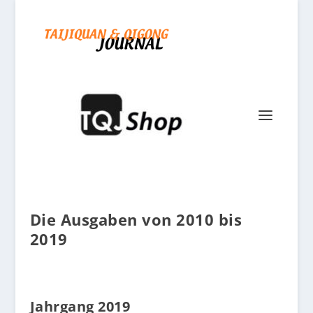
Die Ausgaben von 2010 bis
2019
Jahrgang 2019