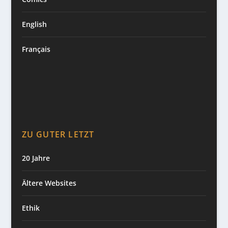
English
Français
ZU GUTER LETZT
20 Jahre
Ältere Websites
Ethik