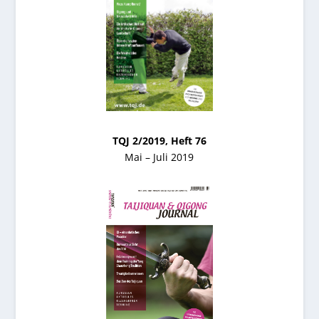
TQJ 2/2019, Heft 76
Mai – Juli 2019