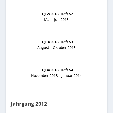
TQJ 2/2013, Heft 52
Mai – Juli 2013
TQJ 3/2013, Heft 53
August – Oktober 2013
TQJ 4/2013, Heft 54
November 2013 – Januar 2014
Jahrgang 2012