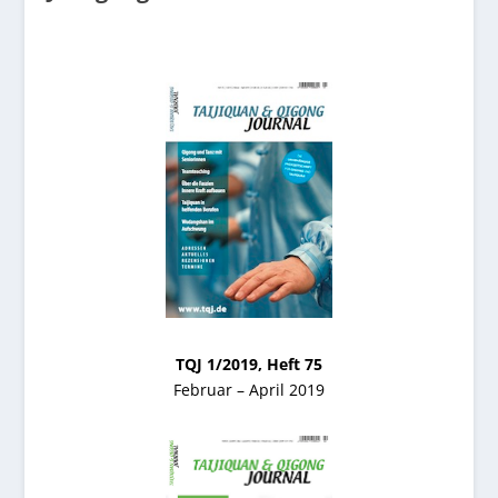
TQJ 1/2019, Heft 75
Februar – April 2019