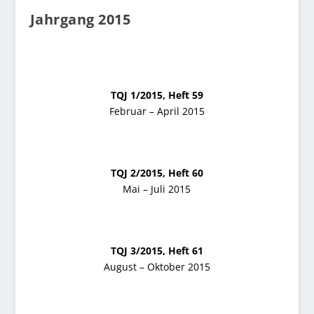
Jahrgang 2015
TQJ 1/2015, Heft 59
Februar – April 2015
TQJ 2/2015, Heft 60
Mai – Juli 2015
TQJ 3/2015, Heft 61
August – Oktober 2015