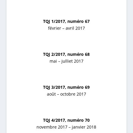
TQJ 1/2017, numéro 67
février – avril 2017
TQJ 2/2017, numéro 68
mai – julliet 2017
TQJ 3/2017, numéro 69
août – octobre 2017
TQJ 4/2017, numéro 70
novembre 2017 – janvier 2018