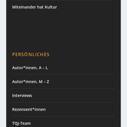
Miteinander hat Kultur
PERSÖNLICHES
Autor*innen, A – L
Autor*innen, M – Z
Interviews
Rezensent*innen
TQJ-Team