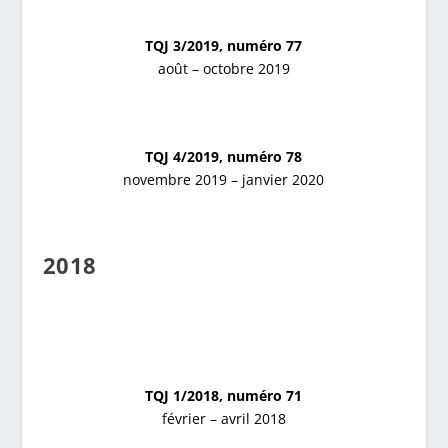
TQJ 3/2019, numéro 77
août – octobre 2019
TQJ 4/2019, numéro 78
novembre 2019 – janvier 2020
2018
TQJ 1/2018, numéro 71
février – avril 2018