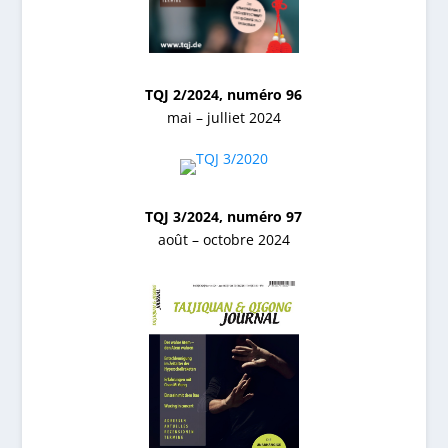
TQJ 2/2024, numéro 96
mai – julliet 2024
TQJ 3/2024, numéro 97
août – octobre 2024