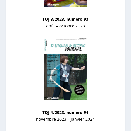
TQJ 3/2023, numéro 93
août – octobre 2023
TQJ 4/2023, numéro 94
novembre 2023 – janvier 2024