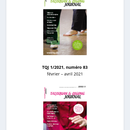
TQJ 1/2021, numéro 83
février – avril 2021