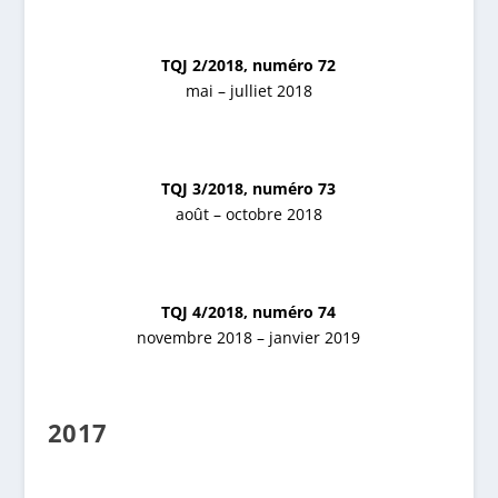
TQJ 2/2018, numéro 72
mai – julliet 2018
TQJ 3/2018, numéro 73
août – octobre 2018
TQJ 4/2018, numéro 74
novembre 2018 – janvier 2019
2017