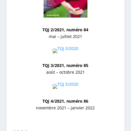
TQJ 2/2021, numéro 84
mai – julliet 2021
TQJ 3/2021, numéro 85
août – octobre 2021
TQJ 4/2021, numéro 86
novembre 2021 – janvier 2022