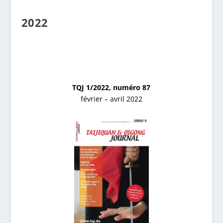
2022
TQJ 1/2022, numéro 87
février – avril 2022