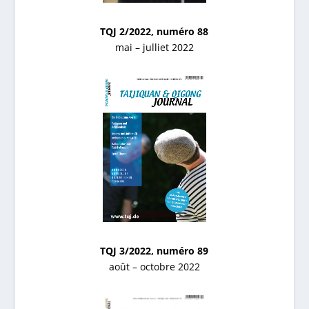
TQJ 2/2022, numéro 88
mai – julliet 2022
TQJ 3/2022, numéro 89
août – octobre 2022