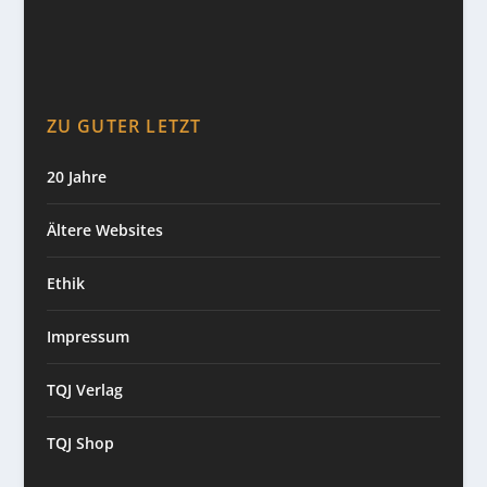
ZU GUTER LETZT
20 Jahre
Ältere Websites
Ethik
Impressum
TQJ Verlag
TQJ Shop