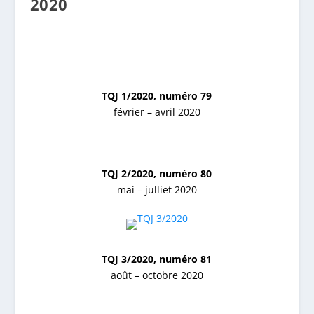
2020
TQJ 1/2020, numéro 79
février – avril 2020
TQJ 2/2020, numéro 80
mai – julliet 2020
TQJ 3/2020, numéro 81
août – octobre 2020