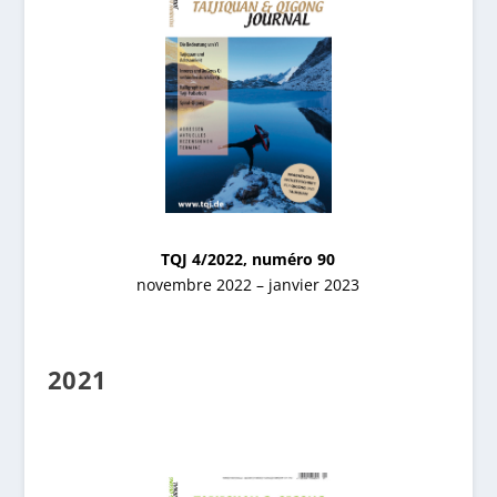
TQJ 4/2022, numéro 90
novembre 2022 – janvier 2023
2021