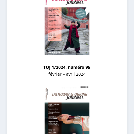
TQJ 1/2024, numéro 95
février – avril 2024