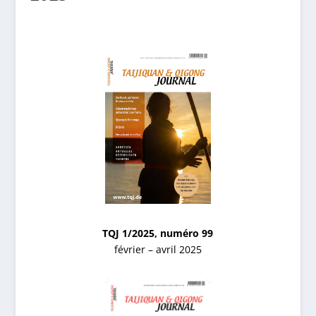
TQJ 1/2025, numéro 99
février – avril 2025