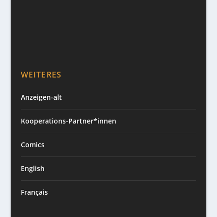
WEITERES
Anzeigen-alt
Kooperations-Partner*innen
Comics
English
Français