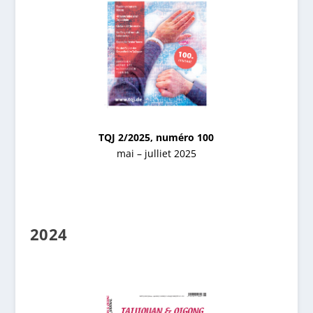
TQJ 2/2025, numéro 100
mai – julliet 2025
2024