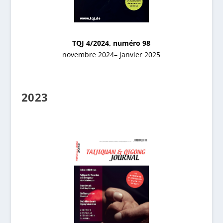
TQJ 4/2024, numéro 98
novembre 2024– janvier 2025
2023