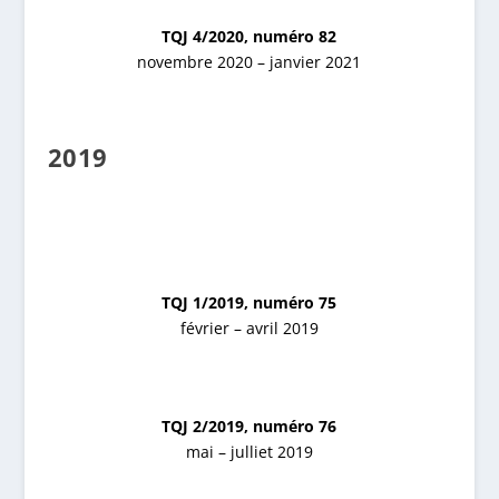
TQJ 4/2020, numéro 82
novembre 2020 – janvier 2021
2019
TQJ 1/2019, numéro 75
février – avril 2019
TQJ 2/2019, numéro 76
mai – julliet 2019