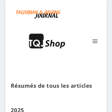
Résumés de tous les articles
2025