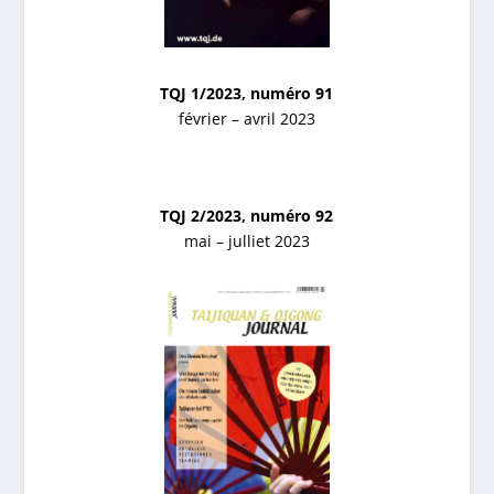
TQJ 1/2023, numéro 91
février – avril 2023
TQJ 2/2023, numéro 92
mai – julliet 2023