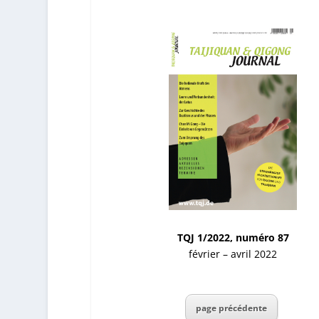
TQJ 1/2022, numéro 87
février – avril 2022
page précédente