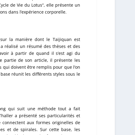
 Cycle de Vie du Lotus“, elle présente un
ons dans l’expérience corporelle.
s, sur la manière dont le Taijiquan est
 a réalisé un résumé des thèses et des
voir à partir de quand il s’est agi du
partie de son article, il présente les
 qui doivent être remplis pour que l’on
base réunit les différents styles sous le
g qui suit une méthode tout a fait
aller a présenté ses particularités et
e connectent aux formes originelles de
 et de spirales. Sur cette base, les