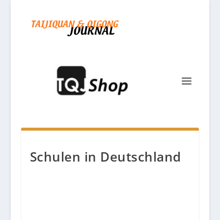
Schulen in Deutschland