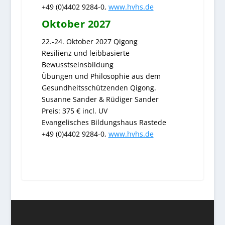
+49 (0)4402 9284-0,
www.hvhs.de
Oktober 2027
22.-24. Oktober 2027
Qigong
Resilienz und leibbasierte
Bewusstseinsbildung
Übungen und Philosophie aus dem
Gesundheitsschützenden Qigong.
Susanne Sander & Rüdiger Sander
Preis: 375
€ incl. UV
Evangelisches Bildungshaus Rastede
+49 (0)4402 9284-0,
www.hvhs.de