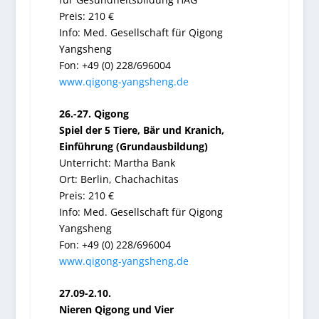
Preis: 210 €
Info: Med. Gesellschaft für Qigong
Yangsheng
Fon: +49 (0) 228/696004
www.qigong-yangsheng.de
26.-27. Qigong
Spiel der 5 Tiere, Bär und Kranich,
Einführung (Grundausbildung)
Unterricht: Martha Bank
Ort: Berlin, Chachachitas
Preis: 210 €
Info: Med. Gesellschaft für Qigong
Yangsheng
Fon: +49 (0) 228/696004
www.qigong-yangsheng.de
27.09-2.10.
Nieren Qigong und Vier