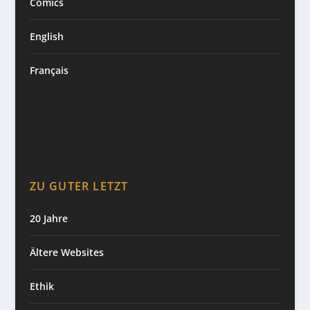
Comics
English
Français
ZU GUTER LETZT
20 Jahre
Ältere Websites
Ethik