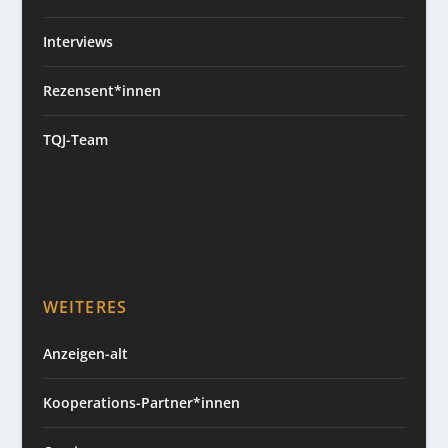
Interviews
Rezensent*innen
TQJ-Team
WEITERES
Anzeigen-alt
Kooperations-Partner*innen