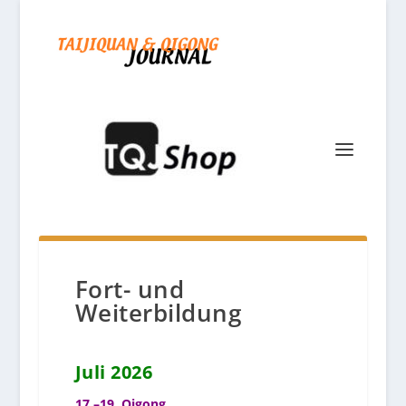
Fort- und
Weiterbildung
Juli 2026
17.–19. Qigong