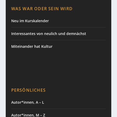
WAS WAR ODER SEIN WIRD
Neu im Kurskalender
Interessantes von neulich und demnächst
Miteinander hat Kultur
PERSÖNLICHES
Autor*innen, A – L
Autor*innen, M – Z