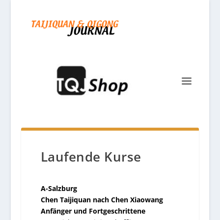
Laufende Kurse
A-Salzburg
Chen Taijiquan nach Chen Xiaowang
Anfänger und Fortgeschrittene