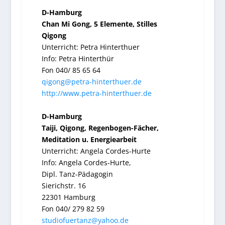
D-Hamburg
Chan Mi Gong, 5 Elemente, Stilles
Qigong
Unterricht: Petra Hinterthuer
Info: Petra Hinterthür
Fon 040/ 85 65 64
qigong@petra-hinterthuer.de
http://www.petra-hinterthuer.de
D-Hamburg
Taiji, Qigong, Regenbogen-Fächer,
Meditation u. Energiearbeit
Unterricht: Angela Cordes-Hurte
Info: Angela Cordes-Hurte,
Dipl. Tanz-Pädagogin
Sierichstr. 16
22301 Hamburg
Fon 040/ 279 82 59
studiofuertanz@yahoo.de