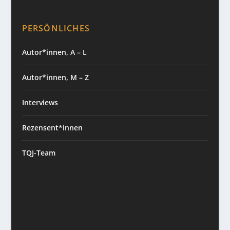
PERSÖNLICHES
Autor*innen, A – L
Autor*innen, M – Z
Interviews
Rezensent*innen
TQJ-Team