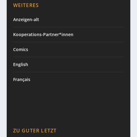
WEITERES
Anzeigen-alt
Kooperations-Partner*innen
Comics
English
Français
ZU GUTER LETZT