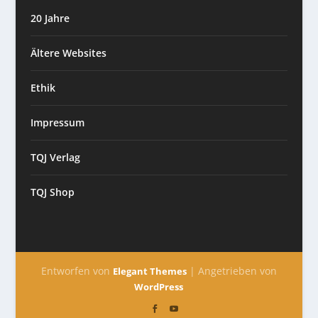
20 Jahre
Ältere Websites
Ethik
Impressum
TQJ Verlag
TQJ Shop
Entworfen von
| Angetrieben von
Elegant Themes
WordPress