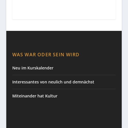
WAS WAR ODER SEIN WIRD
Neu im Kurskalender
Interessantes von neulich und demnächst
Miteinander hat Kultur