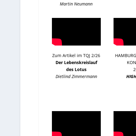
Martin Neumann
Zum Artikel im TQJ 2/26
HAMBURG
Der Lebenskreislauf
KON
des Lotus
2
Dietlind Zimmermann
HIGH