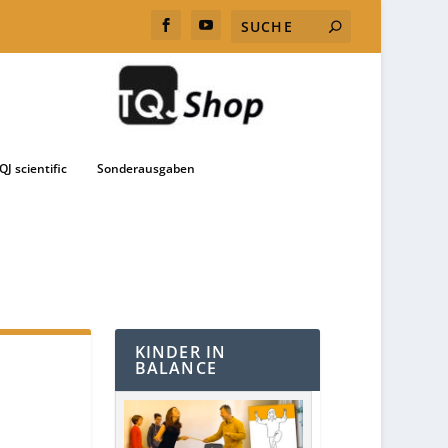
QJ scientific
Sonderausgaben
KINDER IN
BALANCE