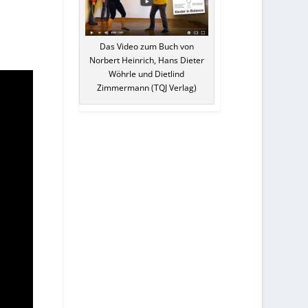
Das Video zum Buch von
Norbert Heinrich, Hans Dieter
Wöhrle und Dietlind
Zimmermann (TQJ Verlag)