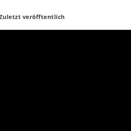
Zuletzt veröfftentlich