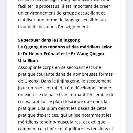
faciliter le processus, il est important de créer
un environnement de groupe accueillant et
d’utiliser une forme de langage sensible aux
traumatismes dans l’enseignement.
Se secouer dans le Jinjinggong
Le Qigong des tendons et des méridiens selon
le Dr Heiner Frühauf et le Pr Wang Qingyu
Ulla Blum
Assouplir le corps en se secouant est une
pratique courante dans de nombreuses formes
de Qigong. Dans le Jinjinggong, le secouement
joue un rôle central et a été développé comme
un exercice de base transformant l’ensemble du
corps, tant sur le plan théorique que dans la
pratique. Ulla Blum décrit les bases de cette
pratique d’exercices, qui utilise notamment les
méridiens tendino-musculaires, et explique
comment cela libère et équilibre les tensions et