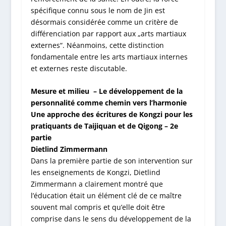
spécifique connu sous le nom de Jin est
désormais considérée comme un critère de
différenciation par rapport aux „arts martiaux
externes“. Néanmoins, cette distinction
fondamentale entre les arts martiaux internes
et externes reste discutable.
Mesure et milieu – Le développement de la
personnalité comme chemin vers l’harmonie
Une approche des écritures de Kongzi pour les
pratiquants de Taijiquan et de Qigong – 2
e
partie
Dietlind Zimmermann
Dans la première partie de son intervention sur
les enseignements de Kongzi, Dietlind
Zimmermann a clairement montré que
l’éducation était un élément clé de ce maître
souvent mal compris et qu’elle doit être
comprise dans le sens du développement de la