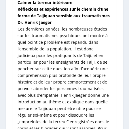
Calmer la terreur intérieure
Réflexions et expériences sur le chemin d’une
forme de Taijiquan sensible aux traumatismes
Dr. Henrik Jaeger
Ces dernières années, les nombreuses études
sur les traumatismes psychiques ont montré à
quel point ce problème est répandu dans
l’ensemble de la population. Il est donc
judicieux pour les pratiquants de Taiji, et en
particulier pour les enseignants de Taiji, de se
pencher sur cette question afin d’acquérir une
compréhension plus profonde de leur propre
histoire et de leur propre comportement et de
pouvoir aborder les personnes traumatisées
avec plus d’empathie. Henrik Jaeger donne une
introduction au thème et explique dans quelle
mesure le Taijiquan peut être utile pour se
réguler soi-même et pour dissoudre les
„empreintes de la terreur“ enregistrées dans le
corps et les blocages qui y sont associés. Pour