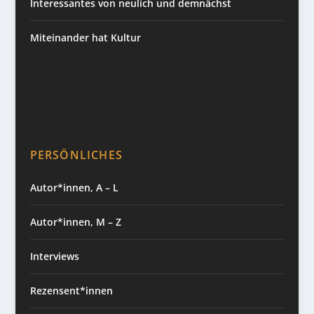
Interessantes von neulich und demnächst
Miteinander hat Kultur
PERSÖNLICHES
Autor*innen, A – L
Autor*innen, M – Z
Interviews
Rezensent*innen