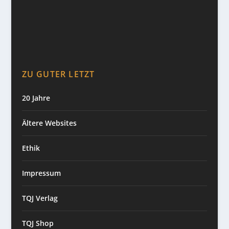
ZU GUTER LETZT
20 Jahre
Ältere Websites
Ethik
Impressum
TQJ Verlag
TQJ Shop