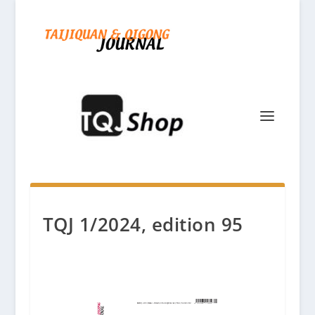
TQJ 1/2024, edition 95