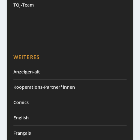
TQJ-Team
WEITERES
Anzeigen-alt
Kooperations-Partner*innen
Comics
English
Français