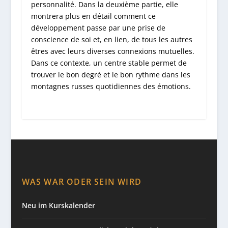
personnalité. Dans la deuxième partie, elle
montrera plus en détail comment ce
développement passe par une prise de
conscience de soi et, en lien, de tous les autres
êtres avec leurs diverses connexions mutuelles.
Dans ce contexte, un centre stable permet de
trouver le bon degré et le bon rythme dans les
montagnes russes quotidiennes des émotions.
WAS WAR ODER SEIN WIRD
Neu im Kurskalender