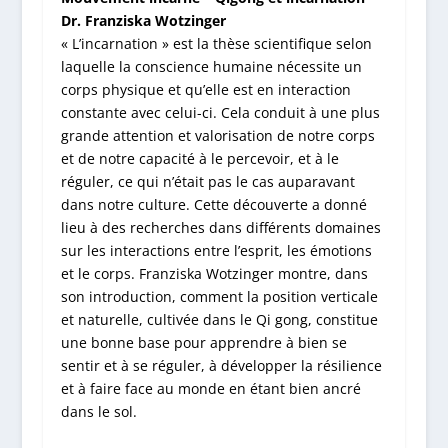
Dr. Franziska Wotzinger
« L’incarnation » est la thèse scientifique selon
laquelle la conscience humaine nécessite un
corps physique et qu’elle est en interaction
constante avec celui-ci. Cela conduit à une plus
grande attention et valorisation de notre corps
et de notre capacité à le percevoir, et à le
réguler, ce qui n’était pas le cas auparavant
dans notre culture. Cette découverte a donné
lieu à des recherches dans différents domaines
sur les interactions entre l’esprit, les émotions
et le corps. Franziska Wotzinger montre, dans
son introduction, comment la position verticale
et naturelle, cultivée dans le Qi gong, constitue
une bonne base pour apprendre à bien se
sentir et à se réguler, à développer la résilience
et à faire face au monde en étant bien ancré
dans le sol.