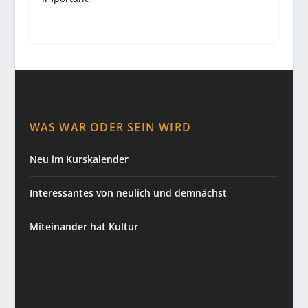
WAS WAR ODER SEIN WIRD
Neu im Kurskalender
Interessantes von neulich und demnächst
Miteinander hat Kultur