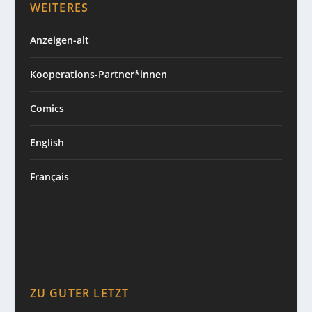
WEITERES
Anzeigen-alt
Kooperations-Partner*innen
Comics
English
Français
ZU GUTER LETZT