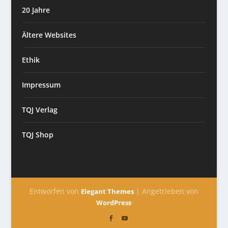
20 Jahre
Ältere Websites
Ethik
Impressum
TQJ Verlag
TQJ Shop
Entworfen von
| Angetrieben von
Elegant Themes
WordPress