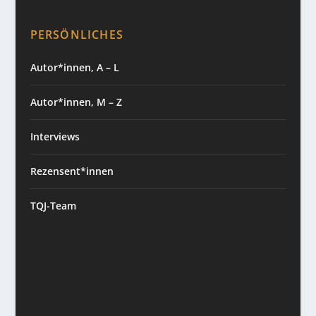
PERSÖNLICHES
Autor*innen, A – L
Autor*innen, M – Z
Interviews
Rezensent*innen
TQJ-Team