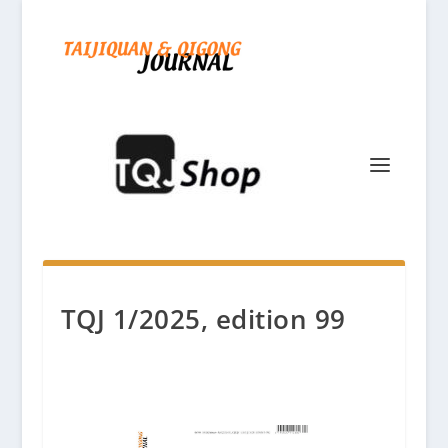
TQJ 1/2025, edition 99