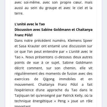
avec soi-même, avec son propre cœur, mais
aussi au sein du groupe et avec le ciel et la
terre.
L’unité avec le Tao
Discussion avec Sabine Goldmann et Chaitanya
Franz Pölzl
Dans notre précédent numéro, Klemens Speer
et Sasa Krauter ont entamé une discussion sur
ce que l’on peut entendre par « L’unité avec le
Tao ». Nous présentons ci-dessous deux autres
points de vue à ce sujet. Sabine Goldmann
décrit comment, sur son chemin, elle vit
régulièrement des moments de fusion avec des
exercices de Qigong immobiles et en
mouvement. Chaitanya Franz Pölzl a fait
l’expérience d’une approche du Tao dans le
Taijiquan tel qu’enseigné par Patrick Kelly, où la
technique énergétique « Peng » joue un rôle
important.