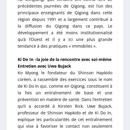
précédentes journées de Qigong, est l’un des
principaux enseignants de Qigong dans cette
région depuis 1991 et a largement contribué à
la diffusion du Qigong dans ce pays. Le
développement a été moins institutionnalisé
qu’à l’Ouest et il y a ici une plus grande
tendance à des pratiques « immobiles ».
Ki Do In –la joie de la rencontre avec soi-même
Entretien avec Uwe Bujack
Ko Myong le fondateur du Shinson Hapkido
coréen, a rassemblé des exercices sous le nom
de Ki Do In qui, comme en Qigong, constituent à
la fois un entraînement de base et une
prévention en matière de santé. Dans l’entretien
qu’il a accordé à Kirsten Rick, Uwe Bujack,
professeur de Shinson Hapkido et de Ki Do In,
explique les particularités de cet entraînement
qui vise à favoriser le contact non seulement