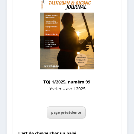
TQJ 1/2025, numéro 99
février – avril 2025
page précédente
L’art de chevaucher un balai