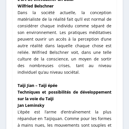
Wilfried Belschner
Dans la société actuelle, la conception
matérialiste de la réalité fait qu’il est normal de
considérer chaque individu comme séparé de
son environnement. Les pratiques méditatives
peuvent ouvrir un accès à la perception d’une
autre réalité dans laquelle chaque chose est
reliée. Wilfried Belschner voit, dans une telle
culture de la conscience, un moyen de sortir
des nombreuses crises, tant au niveau
individuel qu’au niveau sociétal.
Taiji Jian – Taiji épée
Techniques et possibilités de développement
sur la voie du Taiji
Jan Leminsky
L’épée est l’arme d’entraînement la plus
répandue en Taijiquan. Comme pour les formes
à mains nues, les mouvements sont souples et