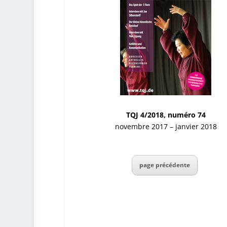
TQJ 4/2018, numéro 74
novembre 2017 – janvier 2018
page précédente