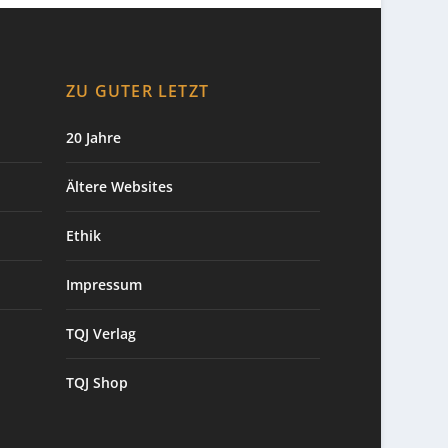
ZU GUTER LETZT
20 Jahre
Ältere Websites
Ethik
Impressum
TQJ Verlag
TQJ Shop