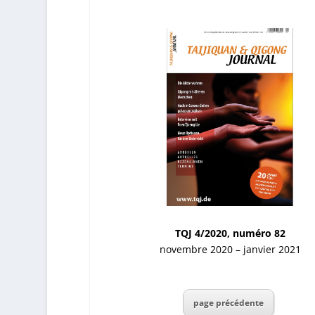
TQJ 4/2020, numéro 82
novembre 2020 – janvier 2021
page précédente