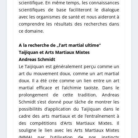
scientifique
. En même temps, les connaissances
scientifiques de base faciliteront le dialogue
avec les organismes de santé et nous aideront à
comprendre les résultats des recherches dans
ce domaine.
A la recherche de „l’art martial ultime“
Taijiquan et Arts Martiaux Mixtes
Andreas Schmidt
Le Taijiquan est généralement perçu comme un
art du mouvement doux, comme un art martial
doux. Il a été crée comme un lien entre un art
martial efficace et l’alchimie taoïste. Dans le
prolongement de cette tradition, Andreas
Schmidt s’est donné pour tâche de montrer les
possibilités d’application du Taijiquan dans le
cadre des arts martiaux et de l’entraînement à
des compétitions d’Arts Martiaux Mixtes. Il
souligne le lien avec les Arts Martiaux Mixtes
(MMA) par l’utilisation de nos instincts