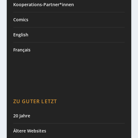
Kooperations-Partner*innen
Comics
English
Français
ZU GUTER LETZT
20 Jahre
Ältere Websites