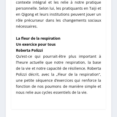
contexte intégral et les relie à notre pratique
personnelle. Selon lui, les pratiquants en Taiji et
en Qigong et leurs institutions peuvent jouer un
rôle précurseur dans les changements sociaux
nécessaires.
La fleur de la respiration
Un exercice pour tous
Roberta Polizzi
Qu’est-ce qui pourrait-être plus important à
l’heure actuelle que notre respiration, la base
de la vie et notre capacité de résilience. Roberta
Polizzi décrit, avec la „Fleur de la respiration“,
une petite séquence d’exercices qui renforce la
fonction de nos poumons de manière simple et
nous relie aux cycles essentiels de la vie.