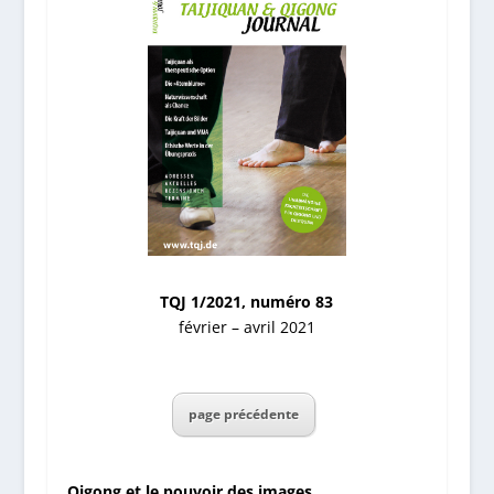
TQJ 1/2021, numéro 83
février – avril 2021
page précédente
Qigong et le pouvoir des images