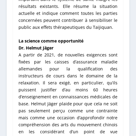
résultats existants. Elle résume la situation
actuelle et indique comment toutes les parties
concernées peuvent contribuer à sensibiliser le
public aux effets thérapeutiques du Taijiquan.
La science comme opportunité
Dr. Helmut Jäger
A partir de 2021, de nouvelles exigences sont
fixées par les caisses d’assurance maladie
allemandes pour la qualification des
instructeurs de cours dans le domaine de la
relaxation. Il sera exigé, en particulier, qu’ils
puissent justifier d’au moins 60 heures
d’enseignement en connaissances médicales de
base. Helmut Jäger plaide pour que cela ne soit
pas seulement perçu comme une contrainte
mais comme une occasion d’approfondir notre
compréhension des arts du mouvement chinois
en les considérant d’un point de vue