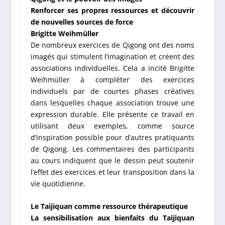
Renforcer ses propres ressources et découvrir
de nouvelles sources de force
Brigitte Weihmüller
De nombreux exercices de Qigong ont des noms
imagés qui stimulent l’imagination et créent des
associations individuelles. Cela a incité Brigitte
Weihmüller à compléter des exercices
individuels par de courtes phases créatives
dans lesquelles chaque association trouve une
expression durable. Elle présente ce travail en
utilisant deux exemples, comme source
d’inspiration possible pour d’autres pratiquants
de Qigong. Les commentaires des participants
au cours indiquent que le dessin peut soutenir
l’effet des exercices et leur transposition dans la
vie quotidienne.
Le Taijiquan comme ressource thérapeutique
La sensibilisation aux bienfaits du Taijiquan