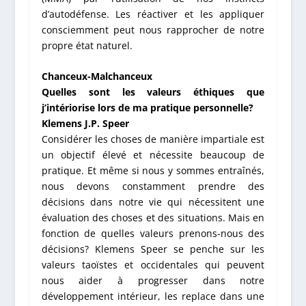
d’autodéfense. Les réactiver et les appliquer
consciemment peut nous rapprocher de notre
propre état naturel.
Chanceux-Malchanceux
Quelles sont les valeurs éthiques que
j’intériorise lors de ma pratique personnelle?
Klemens J.P. Speer
Considérer les choses de manière impartiale est
un objectif élevé et nécessite beaucoup de
pratique. Et même si nous y sommes entraînés,
nous devons constamment prendre des
décisions dans notre vie qui nécessitent une
évaluation des choses et des situations. Mais en
fonction de quelles valeurs prenons-nous des
décisions? Klemens Speer se penche sur les
valeurs taoïstes et occidentales qui peuvent
nous aider à progresser dans notre
développement intérieur, les replace dans une