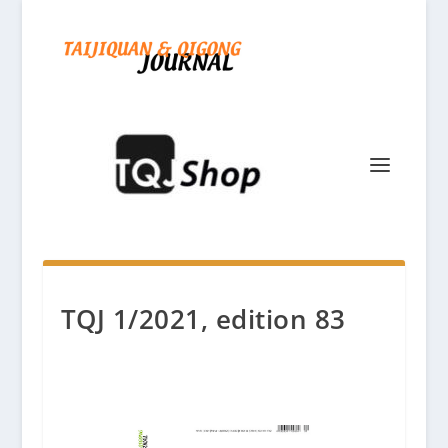
TQJ 1/2021, edition 83