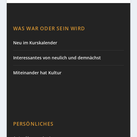
WAS WAR ODER SEIN WIRD
Neu im Kurskalender
Interessantes von neulich und demnächst
Miteinander hat Kultur
PERSÖNLICHES