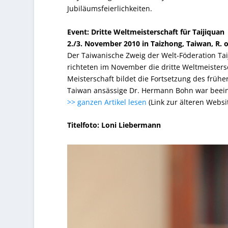
Jubiläumsfeierlichkeiten.
Event: Dritte Weltmeisterschaft für Taijiquan
2./3. November 2010 in Taizhong, Taiwan, R. o
Der Taiwanische Zweig der Welt-Föderation Tai
richteten im November die dritte Weltmeisters
Meisterschaft bildet die Fortsetzung des früh
Taiwan ansässige Dr. Hermann Bohn war beeindr
>> ganzen Artikel lesen
(Link zur älteren Websi
Titelfoto: Loni Liebermann