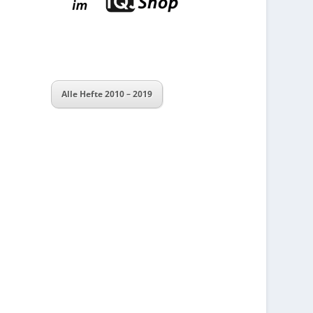
Alle Hefte 2010 – 2019