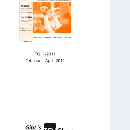
TQJ 1/2011
Februar – April 2011