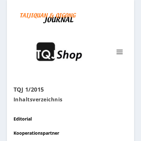
TQJ 1/2015
Inhaltsverzeichnis
Editorial
Kooperationspartner