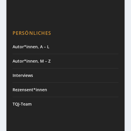
PERSÖNLICHES
Autor*innen, A – L
Autor*innen, M – Z
Interviews
Rezensent*innen
TQJ-Team