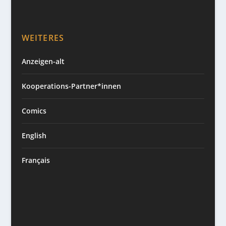
WEITERES
Anzeigen-alt
Kooperations-Partner*innen
Comics
English
Français