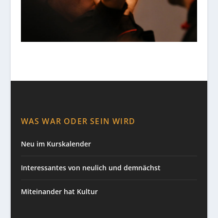
WAS WAR ODER SEIN WIRD
Neu im Kurskalender
Interessantes von neulich und demnächst
Miteinander hat Kultur