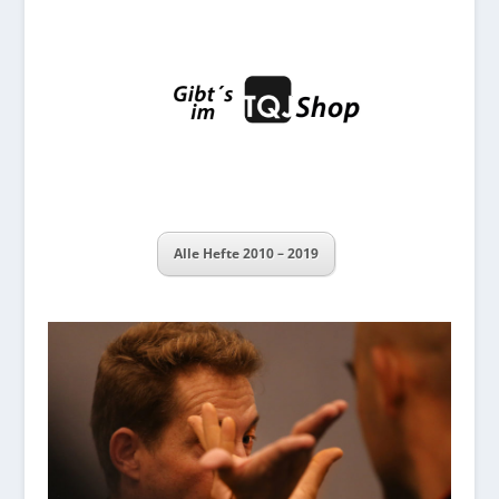
Alle Hefte 2010 – 2019