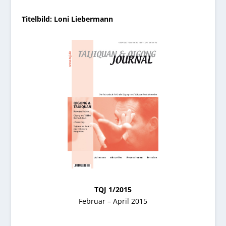
Titelbild: Loni Liebermann
TQJ 1/2015
Februar – April 2015