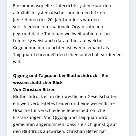
Einkommensquelle. Unterrichtssysteme wurden
allmählich systematischer und in den letzten
Jahrzehnten des 20. Jahrhunderts wurden
verschiedene internationale Organisationen
gegründet, die Taijiquan weltweit anbieten. Jan
Leminsky weist auch darauf hin, auf welche
Gegebenheiten zu achten ist, wenn jemand als
Taijiquan-LehrendeR den Lebensunterhalt verdienen
will.
Qigong und Taijiquan bei Bluthochdruck – Ein
wissenschaftlicher Blick
Von Christian Bitzer
Bluthochdruck ist in den westlichen Gesellschaften
ein weit verbreitetes Leiden und eine wesentliche
Ursache für verschiedene lebensbedrohliche
Erkrankungen. Von Qigong und Taijiquan wird
gemeinhin angenommen, dass sie sich günstig auf
den Blutdruck auswirken. Christian Bitzer hat