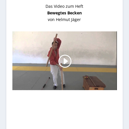
Das Video zum Heft
Bewegtes Becken
von Helmut Jäger