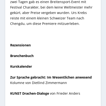
zwei Tagen gab es einen Breitensport-Event mit
Festival Charakter, bei dem keine Weltmeister mehr
gekürt, aber Preise vergeben wurden. Urs Krebs
reiste mit einem kleinen Schweizer Team nach
Chengdu, um diese Premiere mitzuerleben.
Rezensionen
Branchenbuch
Kurskalender
Zur Sprache gebracht: Im Wesentlichen anwesend
Kolumne von Dietlind Zimmermann
KUNST Drachen-Dialoge
von Frieder Anders