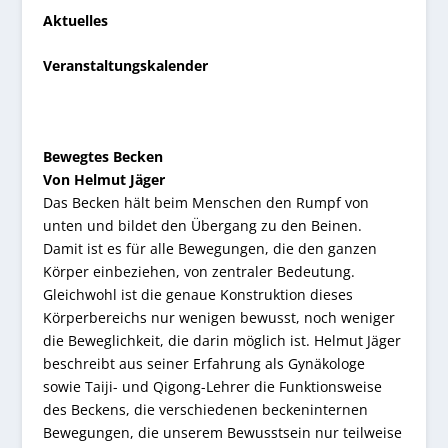
Aktuelles
Veranstaltungskalender
Bewegtes Becken
Von Helmut Jäger
Das Becken hält beim Menschen den Rumpf von
unten und bildet den Übergang zu den Beinen.
Damit ist es für alle Bewegungen, die den ganzen
Körper einbeziehen, von zentraler Bedeutung.
Gleichwohl ist die genaue Konstruktion dieses
Körperbereichs nur wenigen bewusst, noch weniger
die Beweglichkeit, die darin möglich ist. Helmut Jäger
beschreibt aus seiner Erfahrung als Gynäkologe
sowie Taiji- und Qigong-Lehrer die Funktionsweise
des Beckens, die verschiedenen beckeninternen
Bewegungen, die unserem Bewusstsein nur teilweise