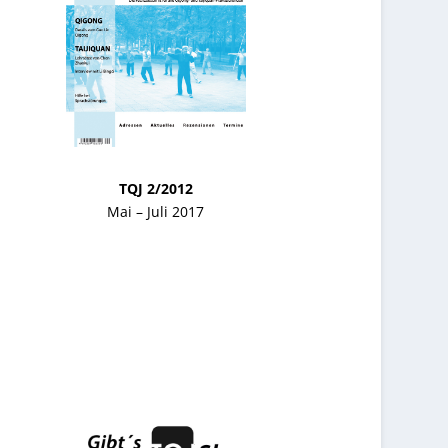
TQJ 2/2012
Mai – Juli 2017