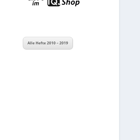
Alle Hefte 2010 – 2019