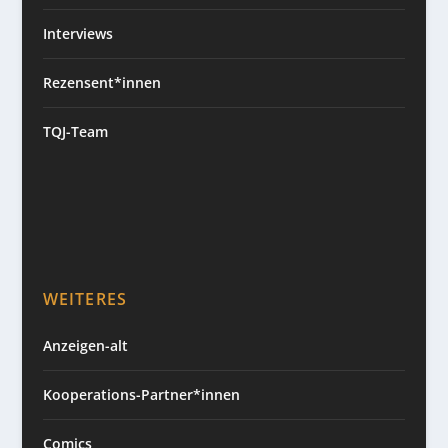
Interviews
Rezensent*innen
TQJ-Team
WEITERES
Anzeigen-alt
Kooperations-Partner*innen
Comics