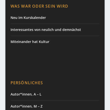
WAS WAR ODER SEIN WIRD
Neu im Kurskalender
Interessantes von neulich und demnächst
Miteinander hat Kultur
PERSÖNLICHES
Autor*innen, A – L
Autor*innen, M – Z