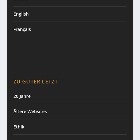
English
Français
ZU GUTER LETZT
20 Jahre
Ältere Websites
Ethik