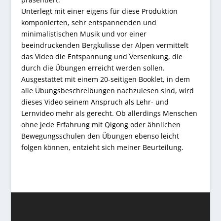
Unterlegt mit einer eigens für diese Produktion
komponierten, sehr entspannenden und
minimalistischen Musik und vor einer
beeindruckenden Bergkulisse der Alpen vermittelt
das Video die Entspannung und Versenkung, die
durch die Übungen erreicht werden sollen.
Ausgestattet mit einem 20-seitigen Booklet, in dem
alle Übungsbeschreibungen nachzulesen sind, wird
dieses Video seinem Anspruch als Lehr- und
Lernvideo mehr als gerecht. Ob allerdings Menschen
ohne jede Erfahrung mit Qigong oder ähnlichen
Bewegungsschulen den Übungen ebenso leicht
folgen können, entzieht sich meiner Beurteilung.