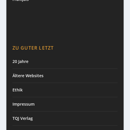
ZU GUTER LETZT
20 Jahre
Ältere Websites
Ethik
Impressum
TQJ Verlag