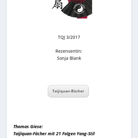
TQJ 3/2017
Rezensentin:
Sonja Blank
Taijiquan-Bücher
Thomas Giese:
Taijiquan-Fächer mit 21 Folgen Yang-Stil