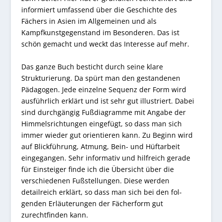
informiert umfassend über die Geschichte des
Fächers in Asien im Allgemeinen und als
Kampfkunstgegenstand im Besonderen. Das ist
schön gemacht und weckt das Interesse auf mehr.
Das ganze Buch besticht durch seine klare
Strukturierung. Da spürt man den gestandenen
Pädagogen. Jede einzelne Sequenz der Form wird
ausführlich erklärt und ist sehr gut illustriert. Dabei
sind durchgängig Fußdiagramme mit Angabe der
Himmelsrichtungen eingefügt, so dass man sich
immer wieder gut orientieren kann. Zu Beginn wird
auf Blickführung, Atmung, Bein- und Hüftarbeit
eingegangen. Sehr informativ und hilfreich gerade
für Einsteiger finde ich die Übersicht über die
verschiedenen Fußstellungen. Diese werden
detailreich erklärt, so dass man sich bei den fol-
genden Erläuterungen der Fächerform gut
zurechtfinden kann.