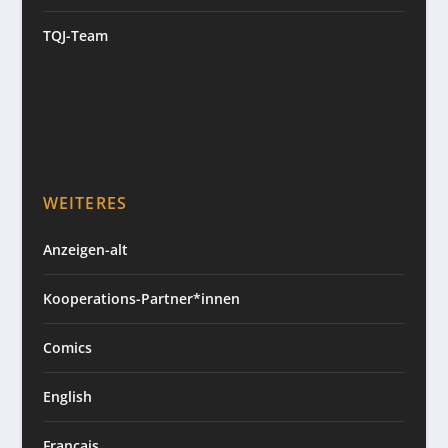
TQJ-Team
WEITERES
Anzeigen-alt
Kooperations-Partner*innen
Comics
English
Français