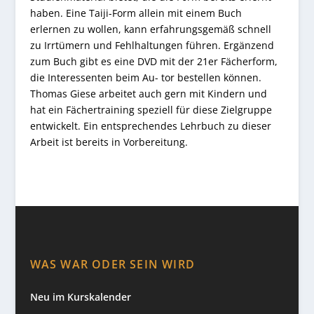
haben. Eine Taiji-Form allein mit einem Buch
erlernen zu wollen, kann erfahrungsgemäß schnell
zu Irrtümern und Fehlhaltungen führen. Ergänzend
zum Buch gibt es eine DVD mit der 21er Fächerform,
die Interessenten beim Au- tor bestellen können.
Thomas Giese arbeitet auch gern mit Kindern und
hat ein Fächertraining speziell für diese Zielgruppe
entwickelt. Ein entsprechendes Lehrbuch zu dieser
Arbeit ist bereits in Vorbereitung.
WAS WAR ODER SEIN WIRD
Neu im Kurskalender