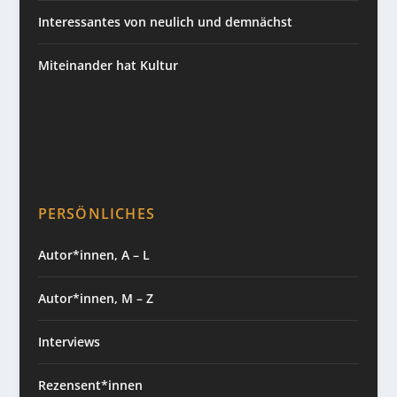
Interessantes von neulich und demnächst
Miteinander hat Kultur
PERSÖNLICHES
Autor*innen, A – L
Autor*innen, M – Z
Interviews
Rezensent*innen