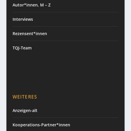
Autor*innen, M – Z
Interviews
Rezensent*innen
TQJ-Team
WEITERES
Anzeigen-alt
Kooperations-Partner*innen