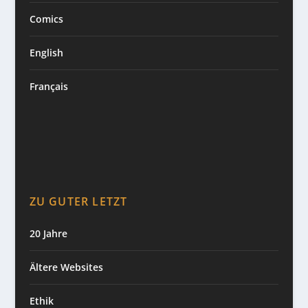
Comics
English
Français
ZU GUTER LETZT
20 Jahre
Ältere Websites
Ethik