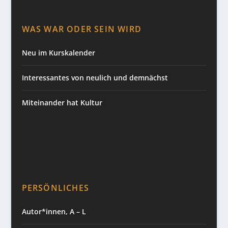
WAS WAR ODER SEIN WIRD
Neu im Kurskalender
Interessantes von neulich und demnächst
Miteinander hat Kultur
PERSÖNLICHES
Autor*innen, A – L