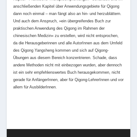
anschließenden Kapitel über Anwendungsgebiete für Qigong
dann noch einmal – man fängt also an hin- und herzublättern.
Und auch dem Anspruch, »ein übergreifendes Buch zur
praktischen Anwendung des Qigong im Rahmen der
chinesischen Medizin« zu erstellen, wird nicht entsprochen,
da die Herausgeberinnen und alle AutorInnen aus dem Umfeld
des Qigong Yangsheng kommen und sich auf Qigong-
Übungen aus diesem Bereich konzentrieren. Schade, dass
andere Methoden nicht mit einbezogen wurden, aber dennoch
ist ein sehr empfehlenswertes Buch herausgekommen, nicht
gerade für AnfängerInnen, aber für Qigong-LehrerInnen und vor
allem für AusbilderInnen.