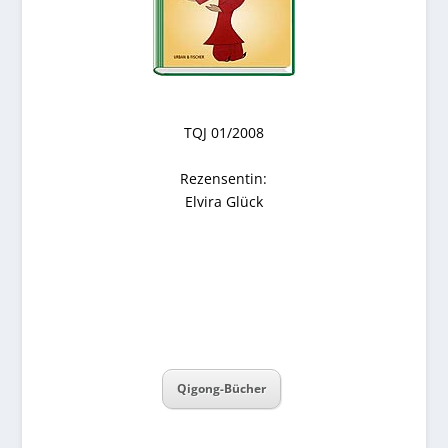
TQJ 01/2008
Rezensentin:
Elvira Glück
Qigong-Bücher