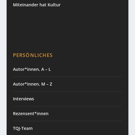
Miteinander hat Kultur
PERSÖNLICHES
Autor*innen, A – L
Autor*innen, M – Z
Interviews
Rezensent*innen
TQJ-Team