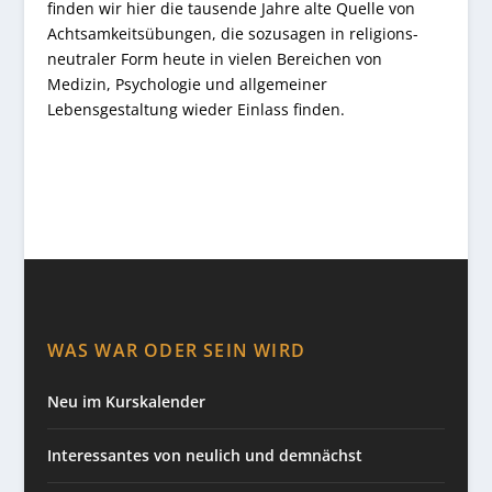
finden wir hier die tausende Jahre alte Quelle von
Achtsamkeitsübungen, die sozusagen in religions-
neutraler Form heute in vielen Bereichen von
Medizin, Psychologie und allgemeiner
Lebensgestaltung wieder Einlass finden.
WAS WAR ODER SEIN WIRD
Neu im Kurskalender
Interessantes von neulich und demnächst