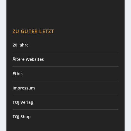
ZU GUTER LETZT
20 Jahre
Ältere Websites
Ethik
Impressum
TQJ Verlag
TQJ Shop