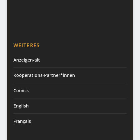
WEITERES
Anzeigen-alt
Kooperations-Partner*innen
Comics
English
Français