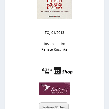
TQJ 01/2013
Rezensentin:
Renate Kuschke
Weitere Bücher