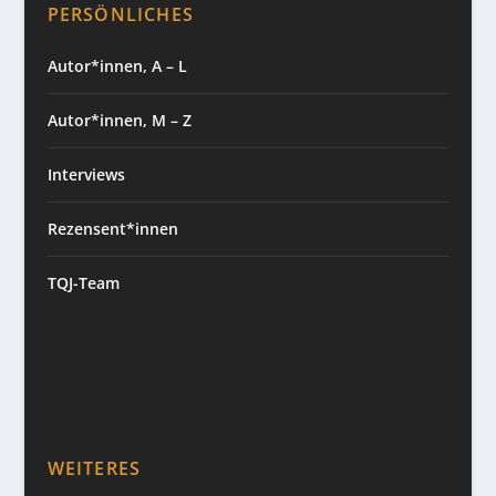
PERSÖNLICHES
Autor*innen, A – L
Autor*innen, M – Z
Interviews
Rezensent*innen
TQJ-Team
WEITERES