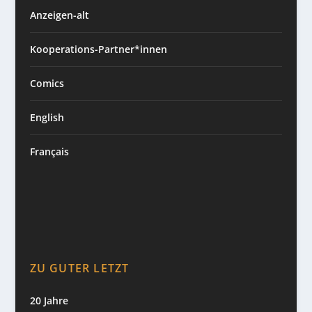
Anzeigen-alt
Kooperations-Partner*innen
Comics
English
Français
ZU GUTER LETZT
20 Jahre