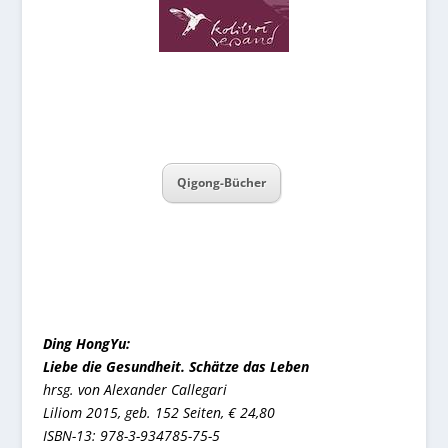
Qigong-Bücher
Ding HongYu:
Liebe die Gesundheit. Schätze das Leben
hrsg. von Alexander Callegari
Liliom 2015, geb. 152 Seiten, € 24,80
ISBN-13: 978-3-934785-75-5