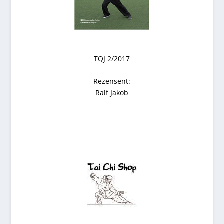
TQJ 2/2017
Rezensent:
Ralf Jakob