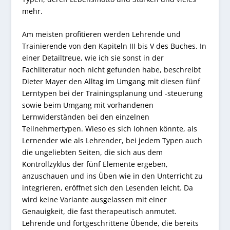
mehr.
Am meisten profitieren werden Lehrende und
Trainierende von den Kapiteln III bis V des Buches. In
einer Detailtreue, wie ich sie sonst in der
Fachliteratur noch nicht gefunden habe, beschreibt
Dieter Mayer den Alltag im Umgang mit diesen fünf
Lerntypen bei der Trainingsplanung und -steuerung
sowie beim Umgang mit vorhandenen
Lernwiderständen bei den einzelnen
Teilnehmertypen. Wieso es sich lohnen könnte, als
Lernender wie als Lehrender, bei jedem Typen auch
die ungeliebten Seiten, die sich aus dem
Kontrollzyklus der fünf Elemente ergeben,
anzuschauen und ins Üben wie in den Unterricht zu
integrieren, eröffnet sich den Lesenden leicht. Da
wird keine Variante ausgelassen mit einer
Genauigkeit, die fast therapeutisch anmutet.
Lehrende und fortgeschrittene Übende, die bereits