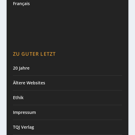
Français
ZU GUTER LETZT
20 Jahre
Ältere Websites
Ethik
Impressum
TQJ Verlag