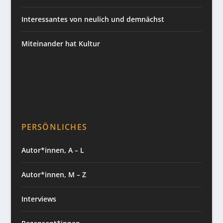
Interessantes von neulich und demnächst
Miteinander hat Kultur
PERSÖNLICHES
Autor*innen, A – L
Autor*innen, M – Z
Interviews