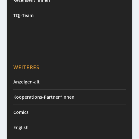
Rezensent*innen
TQJ-Team
WEITERES
Anzeigen-alt
Kooperations-Partner*innen
Comics
English