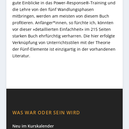
gute Einblicke in das Power-Response®-Training und
die Lehre von den fünf Wandlungsphasen
mitbringen, werden am meisten von diesem Buch
profitieren. Anfänger*innen, so fürchte ich, könnten
vor dieser »detaillierten Einfachheit« im 215 Seiten
starken Buch ehrfürchtig verharren. Die hier erfolgte
Verknüpfung von Unterrichtsstilen mit der Theorie
der Fünf-Elemente ist einzigartig in der vorhandenen
Literatur.
WAS WAR ODER SEIN WIRD
Neu im Kurskalender