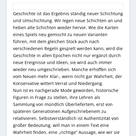
Geschichte ist das Ergebnis ständig neuer Schichtung
und Umschichtung. Wir legen neue Schichten an und
heben alte Schichten wieder hervor. Wie die Karten
eines Spiels neu gemischt zu neuen Varianten
führen, mit dem gleichen Stock auch nach
verschiedenen Regeln gespielt werden kann, wird die
Geschichte in allen Epochen nicht nur ergänzt durch
neue Ereignisse und Ideen, sie wird auch immer
wieder neu umgeschrieben. Manche erhoffen sich
vom Neuen mehr Klar-, wenn nicht gar Wahrheit, der
Konservative wittert Verrat und Niedergang.
Nun ist es nachgerade Mode geworden, historische
Figuren in Frage zu stellen, ihre Lehren als
Sammlung von mündlich Überliefertem, erst von
späteren Generationen Aufgeschriebenem zu
relativieren. Selbstverständlich ist Authentizität von
großer Bedeutung, will man in einem Text eine
Wahrheit finden, eine „richtige“ Aussage, wie wir sie