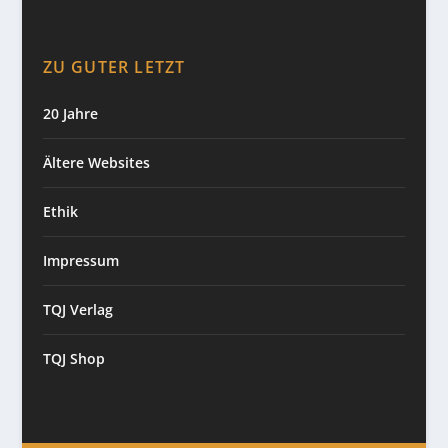
ZU GUTER LETZT
20 Jahre
Ältere Websites
Ethik
Impressum
TQJ Verlag
TQJ Shop