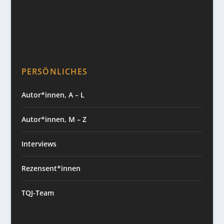
PERSÖNLICHES
Autor*innen, A – L
Autor*innen, M – Z
Interviews
Rezensent*innen
TQJ-Team