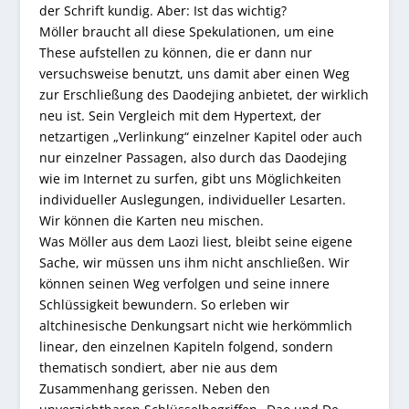
der Schrift kundig. Aber: Ist das wichtig?
Möller braucht all diese Spekulationen, um eine
These aufstellen zu können, die er dann nur
versuchsweise benutzt, uns damit aber einen Weg
zur Erschließung des Daodejing anbietet, der wirklich
neu ist. Sein Vergleich mit dem Hypertext, der
netzartigen „Verlinkung“ einzelner Kapitel oder auch
nur einzelner Passagen, also durch das Daodejing
wie im Internet zu surfen, gibt uns Möglichkeiten
individueller Auslegungen, individueller Lesarten.
Wir können die Karten neu mischen.
Was Möller aus dem Laozi liest, bleibt seine eigene
Sache, wir müssen uns ihm nicht anschließen. Wir
können seinen Weg verfolgen und seine innere
Schlüssigkeit bewundern. So erleben wir
altchinesische Denkungsart nicht wie herkömmlich
linear, den einzelnen Kapiteln folgend, sondern
thematisch sondiert, aber nie aus dem
Zusammenhang gerissen. Neben den