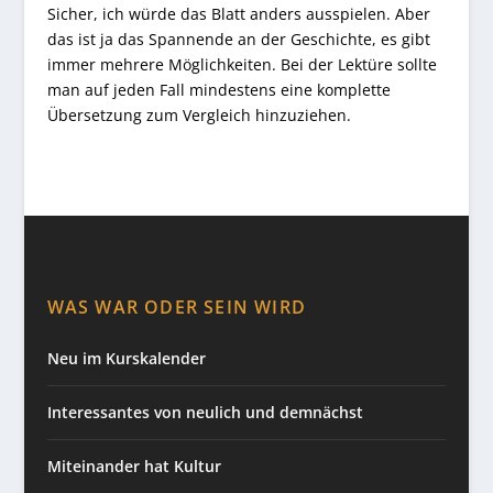
Sicher, ich würde das Blatt anders ausspielen. Aber
das ist ja das Spannende an der Geschichte, es gibt
immer mehrere Möglichkeiten. Bei der Lektüre sollte
man auf jeden Fall mindestens eine komplette
Übersetzung zum Vergleich hinzuziehen.
WAS WAR ODER SEIN WIRD
Neu im Kurskalender
Interessantes von neulich und demnächst
Miteinander hat Kultur