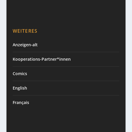
WEITERES
Anzeigen-alt
Kooperations-Partner*innen
Comics
English
Français