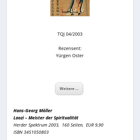
TQJ 04/2003
Rezensent:
Yürgen Oster
Weitere …
Hans-Georg Möller
Laozi – Meister der Spiritualität
Herder Spektrum 2003,
160 Seiten, EUR 9,90
ISBN 3451050803