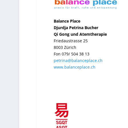
Balance Place
Djurdja Petrina Bucher
Qi Gong und Atemtherapie
Friedaustrasse 25
8003 Zürich
Fon 079/ 504 38 13
petrina@balanceplace.ch
www.balanceplace.ch