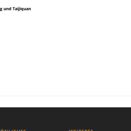
ng und Taijiquan