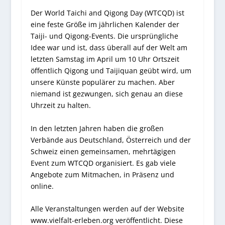
Der World Taichi and Qigong Day (WTCQD) ist
eine feste Größe im jährlichen Kalender der
Taiji- und Qigong-Events. Die ursprüngliche
Idee war und ist, dass überall auf der Welt am
letzten Samstag im April um 10 Uhr Ortszeit
öffentlich Qigong und Taijiquan geübt wird, um
unsere Künste populärer zu machen. Aber
niemand ist gezwungen, sich genau an diese
Uhrzeit zu halten.
In den letzten Jahren haben die großen
Verbände aus Deutschland, Österreich und der
Schweiz einen gemeinsamen, mehrtägigen
Event zum WTCQD organisiert. Es gab viele
Angebote zum Mitmachen, in Präsenz und
online.
Alle Veranstaltungen werden auf der Website
www.vielfalt-erleben.org veröffentlicht. Diese