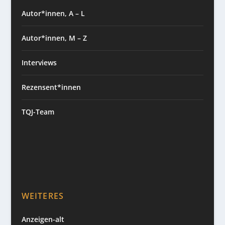
Autor*innen, A – L
Autor*innen, M – Z
Interviews
Rezensent*innen
TQJ-Team
WEITERES
Anzeigen-alt