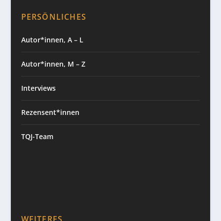
PERSÖNLICHES
Autor*innen, A – L
Autor*innen, M – Z
Interviews
Rezensent*innen
TQJ-Team
WEITERES