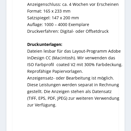
Anzeigenschluss: ca. 4 Wochen vor Erscheinen
Format: 165 x 233 mm
Satzspiegel: 147 x 200 mm
Auflage: 1000 – 4000 Exemplare
Druckverfahren: Digital- oder Offsetdruck
Druckunterlagen:
Dateien lesbar für das Layout-Programm Adobe
InDesign CC (Macintosh). Wir verwenden das
ISO Farbprofil coated V2 mit 300% Farbdeckung.
Reprofähige Papiervorlagen.
Anzeigensatz- oder Bearbeitung ist möglich.
Diese Leistungen werden separat in Rechnung
gestellt. Die Anzeigen stehen als Datensatz
(TIFF, EPS, PDF, JPEG) zur weiteren Verwendung
zur Verfügung.