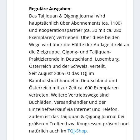
Reguläre Ausgaben:
Das Taijiquan & Qigong Journal wird
hauptsächlich über Abonnements (ca. 1100)
und Kooperationspartner (ca. 30 mit ca. 280
Exemplaren) vertrieben. Über diese beiden
Wege wird über die Hälfte der Auflage direkt an
die Zielgruppe, Qigong- und Taijiquan-
Praktizierende in Deutschland, Luxemburg,
Österreich und der Schweiz, verteilt.
Seit August 2005 ist das TQJ im
Bahnhofsbuchhandel in Deutschland und
Österreich mit zur Zeit ca. 600 Exemplaren
vertreten. Weitere Vertriebswege sind
Buchläden, Versandhändler und der
Einzelheftverkauf via Internet und Telefon.
Zudem ist das Taijiquan & Qigong Journal bei
größeren Treffen bzw. Kongressen präsent und
natürlich auch im
TQJ-Shop.