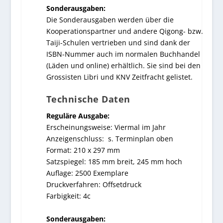
Sonderausgaben:
Die Sonderausgaben werden über die
Kooperationspartner und andere Qigong- bzw.
Taiji-Schulen vertrieben und sind dank der
ISBN-Nummer auch im normalen Buchhandel
(Läden und online) erhältlich. Sie sind bei den
Grossisten Libri und KNV Zeitfracht gelistet.
Technische Daten
Reguläre Ausgabe:
Erscheinungsweise: Viermal im Jahr
Anzeigenschluss: s. Terminplan oben
Format: 210 x 297 mm
Satzspiegel: 185 mm breit, 245 mm hoch
Auflage: 2500 Exemplare
Druckverfahren: Offsetdruck
Farbigkeit: 4c
Sonderausgaben: