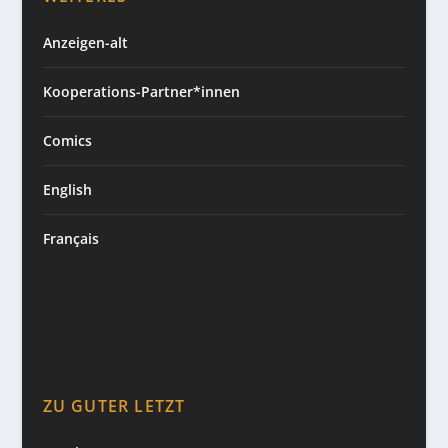
Anzeigen-alt
Kooperations-Partner*innen
Comics
English
Français
ZU GUTER LETZT