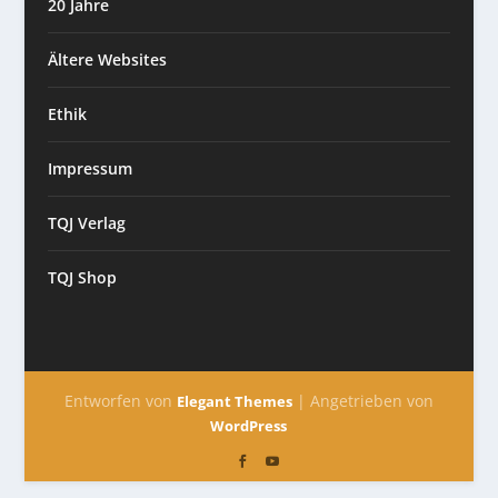
20 Jahre
Ältere Websites
Ethik
Impressum
TQJ Verlag
TQJ Shop
Entworfen von
| Angetrieben von
Elegant Themes
WordPress