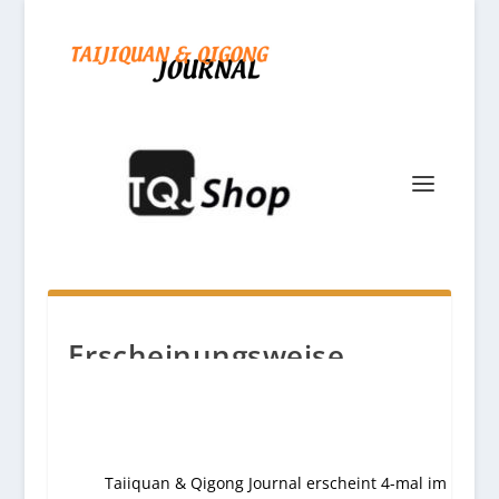
Erscheinungsweise
Taiiquan & Qigong Journal erscheint 4-mal im