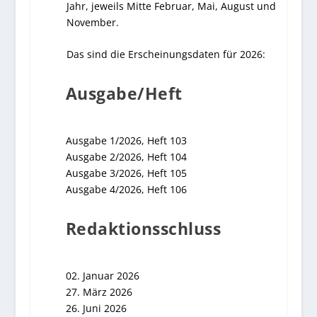
Jahr, jeweils Mitte Februar, Mai, August und
November.
Das sind die Erscheinungsdaten für 2026:
Ausgabe/Heft
Ausgabe 1/2026, Heft 103
Ausgabe 2/2026, Heft 104
Ausgabe 3/2026, Heft 105
Ausgabe 4/2026, Heft 106
Redaktionsschluss
02. Januar 2026
27. März 2026
26. Juni 2026