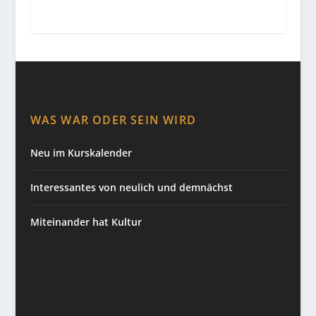
WAS WAR ODER SEIN WIRD
Neu im Kurskalender
Interessantes von neulich und demnächst
Miteinander hat Kultur