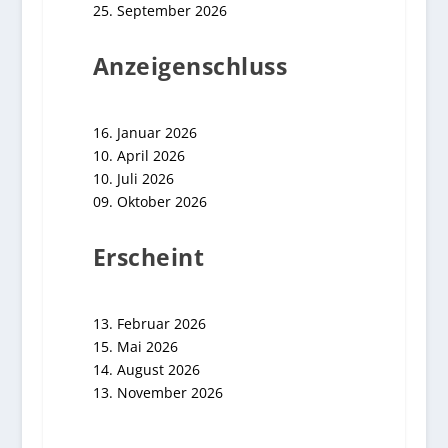
25. September 2026
Anzeigenschluss
16. Januar 2026
10. April 2026
10. Juli 2026
09. Oktober 2026
Erscheint
13. Februar 2026
15. Mai 2026
14. August 2026
13. November 2026