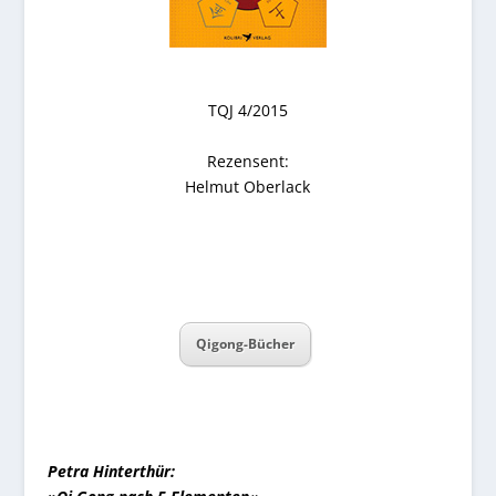
TQJ 4/2015
Rezensent:
Helmut Oberlack
Qigong-Bücher
Petra Hinterthür: