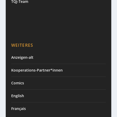
TQJ-Team
WEITERES
Anzeigen-alt
Kooperations-Partner*innen
Comics
English
Français