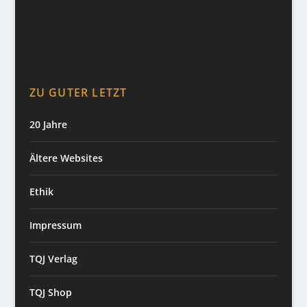
ZU GUTER LETZT
20 Jahre
Ältere Websites
Ethik
Impressum
TQJ Verlag
TQJ Shop