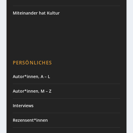
Miteinander hat Kultur
PERSÖNLICHES
Autor*innen, A – L
Autor*innen, M – Z
Interviews
Rezensent*innen