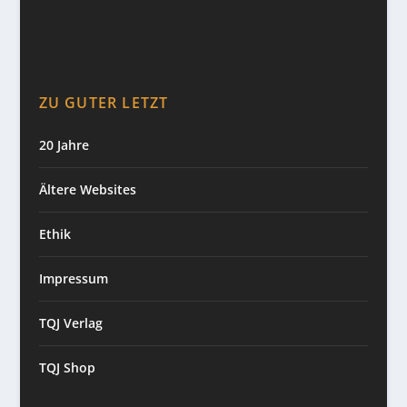
ZU GUTER LETZT
20 Jahre
Ältere Websites
Ethik
Impressum
TQJ Verlag
TQJ Shop