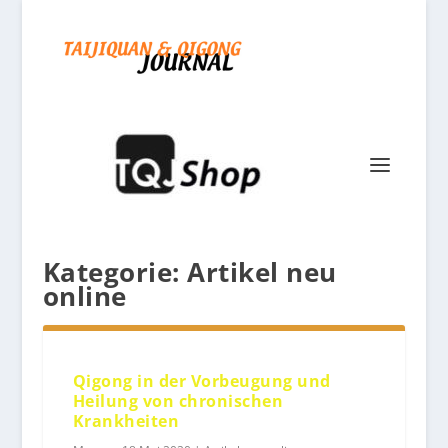
Kategorie:
Artikel neu
online
Qigong in der Vorbeugung und
Heilung von chronischen
Krankheiten