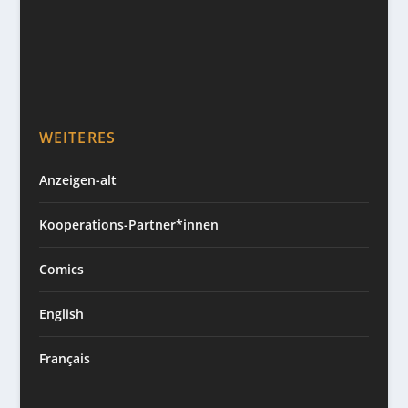
WEITERES
Anzeigen-alt
Kooperations-Partner*innen
Comics
English
Français