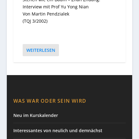
Interview mit Prof Yu Yong Nian
Von Martin Pendzialek
(TQJ 3/2002)
WEITERLESEN
WAS WAR ODER SEIN WIRD
Neu im Kurskalender
Interessantes von neulich und demnächst