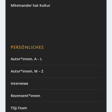
Miteinander hat Kultur
PERSÖNLICHES
Autor*innen, A – L
Autor*innen, M – Z
Interviews
Rezensent*innen
TQJ-Team