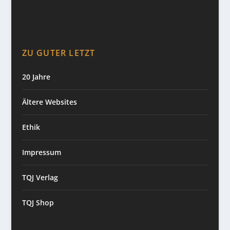
ZU GUTER LETZT
20 Jahre
Ältere Websites
Ethik
Impressum
TQJ Verlag
TQJ Shop