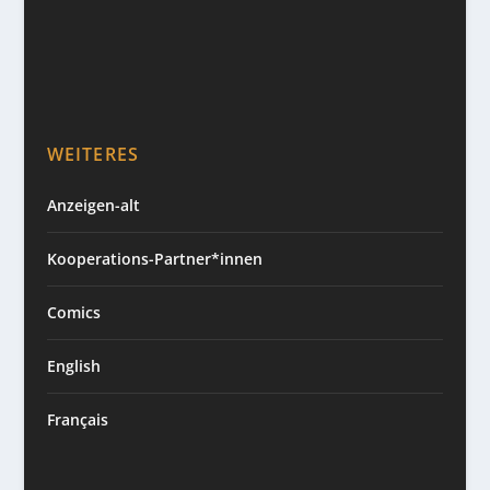
WEITERES
Anzeigen-alt
Kooperations-Partner*innen
Comics
English
Français