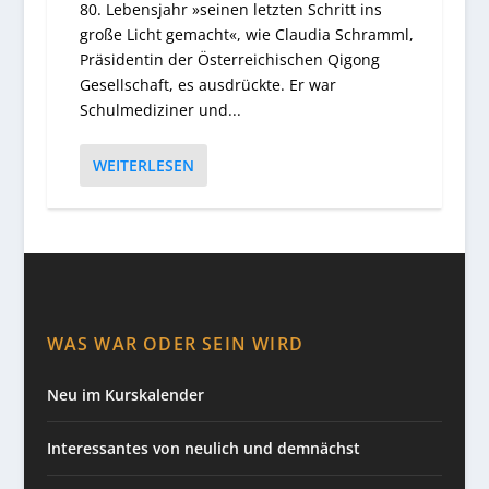
80. Lebensjahr »seinen letzten Schritt ins
große Licht gemacht«, wie Claudia Schramml,
Präsidentin der Österreichischen Qigong
Gesellschaft, es ausdrückte. Er war
Schulmediziner und...
WEITERLESEN
WAS WAR ODER SEIN WIRD
Neu im Kurskalender
Interessantes von neulich und demnächst