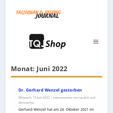
Monat:
Juni 2022
Dr. Gerhard Wenzel gestorben
Mittwoch, 15 Juni 2022
|
Interessantes von neulich und
demnächst
Gerhard Wenzel hat am 24. Oktober 2021 im