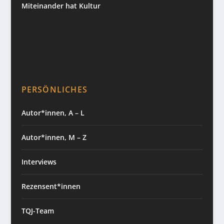
Miteinander hat Kultur
PERSÖNLICHES
Autor*innen, A – L
Autor*innen, M – Z
Interviews
Rezensent*innen
TQJ-Team