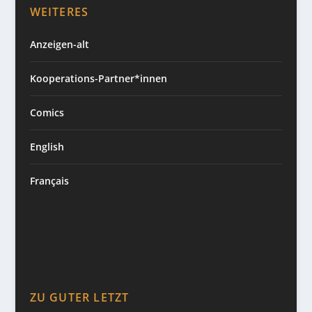
WEITERES
Anzeigen-alt
Kooperations-Partner*innen
Comics
English
Français
ZU GUTER LETZT