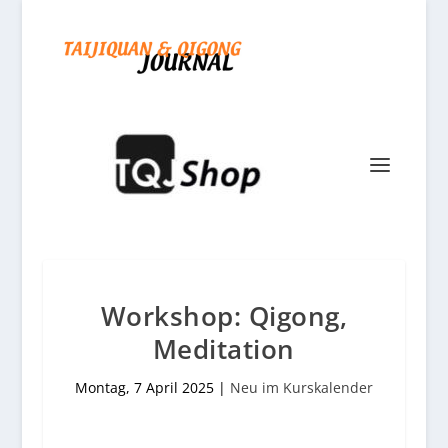
Workshop: Qigong,
Meditation
Montag, 7 April 2025
|
Neu im Kurskalender