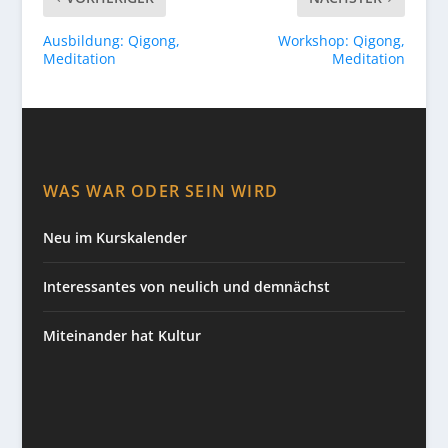
Ausbildung: Qigong,
Workshop: Qigong,
Meditation
Meditation
WAS WAR ODER SEIN WIRD
Neu im Kurskalender
Interessantes von neulich und demnächst
Miteinander hat Kultur