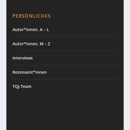
PERSÖNLICHES
Autor*innen, A – L
Autor*innen, M – Z
Interviews
Rezensent*innen
TQJ-Team