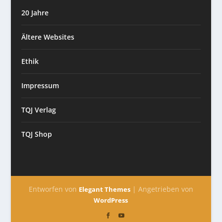
20 Jahre
Ältere Websites
Ethik
Impressum
TQJ Verlag
TQJ Shop
Entworfen von
| Angetrieben von
Elegant Themes
WordPress