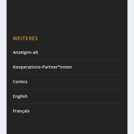
WEITERES
Anzeigen-alt
Kooperations-Partner*innen
Comics
English
Français