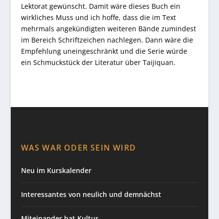
Lektorat gewünscht. Damit wäre dieses Buch ein
wirkliches Muss und ich hoffe, dass die im Text
mehrmals angekündigten weiteren Bände zumindest
im Bereich Schriftzeichen nachlegen. Dann wäre die
Empfehlung uneingeschränkt und die Serie würde
ein Schmuckstück der Literatur über Taijiquan.
WAS WAR ODER SEIN WIRD
Neu im Kurskalender
Interessantes von neulich und demnächst
Miteinander hat Kultur