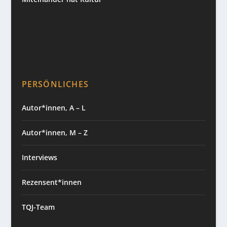
PERSÖNLICHES
Autor*innen, A – L
Autor*innen, M – Z
Interviews
Rezensent*innen
TQJ-Team