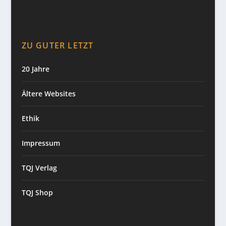
ZU GUTER LETZT
20 Jahre
Ältere Websites
Ethik
Impressum
TQJ Verlag
TQJ Shop