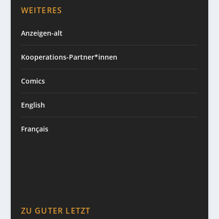
WEITERES
Anzeigen-alt
Kooperations-Partner*innen
Comics
English
Français
ZU GUTER LETZT