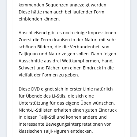
kommenden Sequenzen angezeigt werden.
Diese hätte man auch bei laufender Form
einblenden können.
Anschließend gibt es noch einige Impressionen.
Zuerst die Form draußen in der Natur, mit sehr
schönen Bildern, die die Verbundenheit von
Taijiquan und Natur zeigen sollen. Dann folgen
Ausschnitte aus drei Wettkampfformen, Hand,
Schwert und Fächer, um einen Eindruck in die
Vielfalt der Formen zu geben.
Diese DVD eignet sich in erster Linie natürlich
für Übende des Li-Stils, die sich eine
Unterstützung für das eigene Üben wünschen.
Nicht-Li-Stilisten erhalten einen guten Eindruck
in diesen Taiji-Stil und können andere und
interessante Bewegungsinterpretationen von
klassischen Taiji-Figuren entdecken.