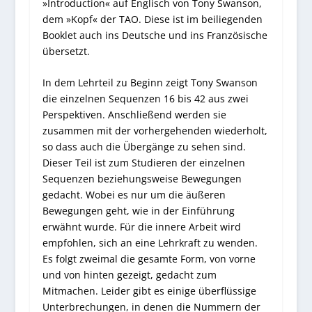
»Introduction« auf Englisch von Tony Swanson,
dem »Kopf« der TAO. Diese ist im beiliegenden
Booklet auch ins Deutsche und ins Französische
übersetzt.
In dem Lehrteil zu Beginn zeigt Tony Swanson
die einzelnen Sequenzen 16 bis 42 aus zwei
Perspektiven. Anschließend werden sie
zusammen mit der vorhergehenden wiederholt,
so dass auch die Übergänge zu sehen sind.
Dieser Teil ist zum Studieren der einzelnen
Sequenzen beziehungsweise Bewegungen
gedacht. Wobei es nur um die äußeren
Bewegungen geht, wie in der Einführung
erwähnt wurde. Für die innere Arbeit wird
empfohlen, sich an eine Lehrkraft zu wenden.
Es folgt zweimal die gesamte Form, von vorne
und von hinten gezeigt, gedacht zum
Mitmachen. Leider gibt es einige überflüssige
Unterbrechungen, in denen die Nummern der