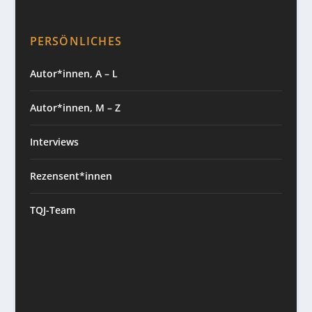
PERSÖNLICHES
Autor*innen, A – L
Autor*innen, M – Z
Interviews
Rezensent*innen
TQJ-Team