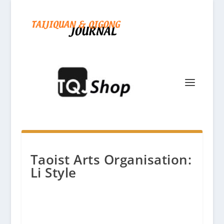
Taoist Arts Organisation:
Li Style