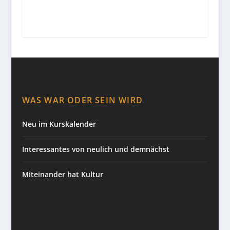
WAS WAR ODER SEIN WIRD
Neu im Kurskalender
Interessantes von neulich und demnächst
Miteinander hat Kultur