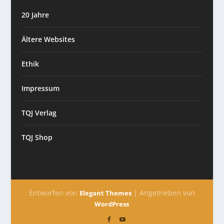
20 Jahre
Ältere Websites
Ethik
Impressum
TQJ Verlag
TQJ Shop
Entworfen von
| Angetrieben von
Elegant Themes
WordPress