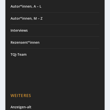
Autor*innen, A – L
Autor*innen, M – Z
Interviews
Rezensent*innen
TQJ-Team
WEITERES
Anzeigen-alt