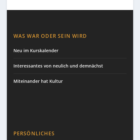
WAS WAR ODER SEIN WIRD
Neu im Kurskalender
Interessantes von neulich und demnächst
Miteinander hat Kultur
PERSÖNLICHES