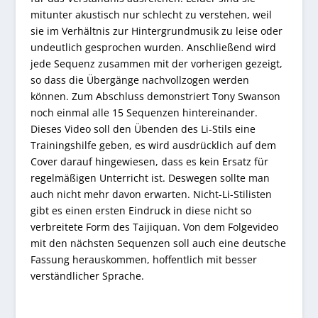
mitunter akustisch nur schlecht zu verstehen, weil
sie im Verhältnis zur Hintergrundmusik zu leise oder
undeutlich gesprochen wurden. Anschließend wird
jede Sequenz zusammen mit der vorherigen gezeigt,
so dass die Übergänge nachvollzogen werden
können. Zum Abschluss demonstriert Tony Swanson
noch einmal alle 15 Sequenzen hintereinander.
Dieses Video soll den Übenden des Li-Stils eine
Trainingshilfe geben, es wird ausdrücklich auf dem
Cover darauf hingewiesen, dass es kein Ersatz für
regelmäßigen Unterricht ist. Deswegen sollte man
auch nicht mehr davon erwarten. Nicht-Li-Stilisten
gibt es einen ersten Eindruck in diese nicht so
verbreitete Form des Taijiquan. Von dem Folgevideo
mit den nächsten Sequenzen soll auch eine deutsche
Fassung herauskommen, hoffentlich mit besser
verständlicher Sprache.