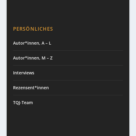
PERSÖNLICHES
Autor*innen, A – L
Autor*innen, M – Z
Interviews
Rezensent*innen
TQJ-Team