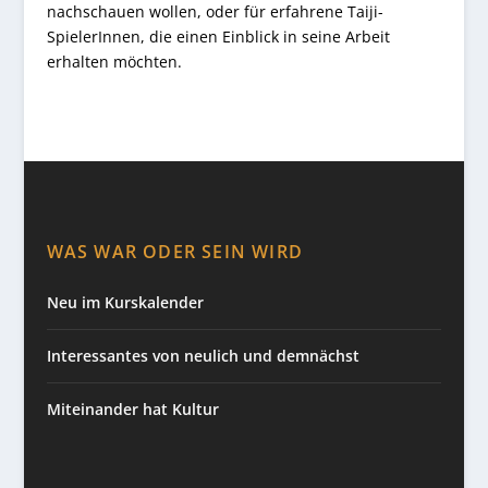
nachschauen wollen, oder für erfahrene Taiji-
SpielerInnen, die einen Einblick in seine Arbeit
erhalten möchten.
WAS WAR ODER SEIN WIRD
Neu im Kurskalender
Interessantes von neulich und demnächst
Miteinander hat Kultur