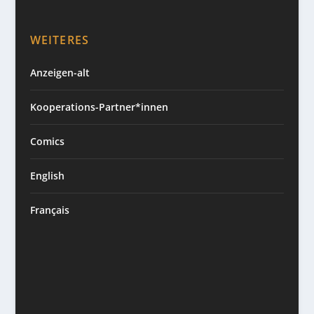
WEITERES
Anzeigen-alt
Kooperations-Partner*innen
Comics
English
Français