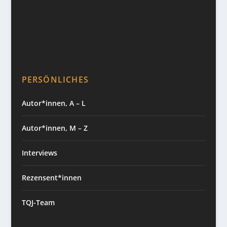
PERSÖNLICHES
Autor*innen, A – L
Autor*innen, M – Z
Interviews
Rezensent*innen
TQJ-Team