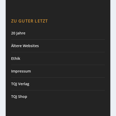
ZU GUTER LETZT
20 Jahre
Ältere Websites
Ethik
Impressum
TQJ Verlag
TQJ Shop