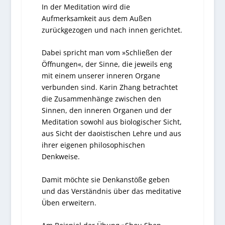
In der Meditation wird die
Aufmerksamkeit aus dem Außen
zurückgezogen und nach innen gerichtet.
Dabei spricht man vom »Schließen der
Öffnungen«, der Sinne, die jeweils eng
mit einem unserer inneren Organe
verbunden sind. Karin Zhang betrachtet
die Zusammenhänge zwischen den
Sinnen, den inneren Organen und der
Meditation sowohl aus biologischer Sicht,
aus Sicht der daoistischen Lehre und aus
ihrer eigenen philosophischen
Denkweise.
Damit möchte sie Denkanstöße geben
und das Verständnis über das meditative
Üben erweitern.