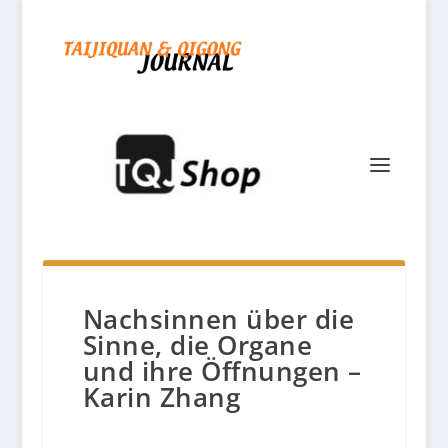
Nachsinnen über die
Sinne, die Organe
und ihre Öffnungen –
Karin Zhang