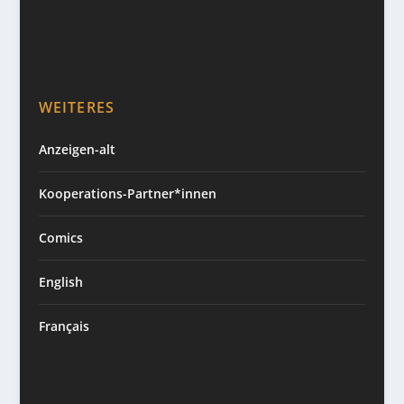
WEITERES
Anzeigen-alt
Kooperations-Partner*innen
Comics
English
Français