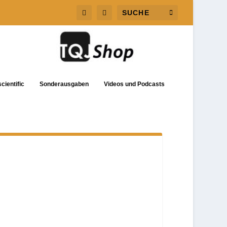
cientific
Sonderausgaben
Videos und Podcasts