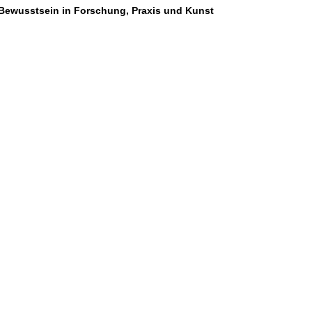
r Bewusstsein in Forschung, Praxis und Kunst