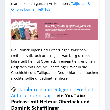
man dazu den ganzen Artikel lesen:
Taijiquan &
Qigong Journal Heft 103
Die Erinnerungen und Erfahrungen zwischen
Freiheit, Aufbruch und Taiji in Hamburg der 90er-
Jahre teilt Helmut Oberlack in einem tiefgründigen
Gespräch mit
Dominic Schafflinger
. Wer in die
Geschichte des Taijiquan in Deutschland eintauchen
möchte, sollte unbedingt reinhören:
🎧
Hamburg in den 90igern – Freiheit,
Aufbruch und Taiji
–
ein YouTube-
Podcast mit Helmut Oberlack und
Dominic Schafflinger.