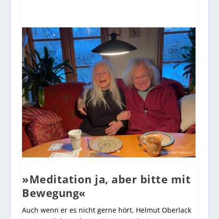
»Meditation ja, aber bitte mit
Bewegung«
Auch wenn er es nicht gerne hört, Helmut Oberlack