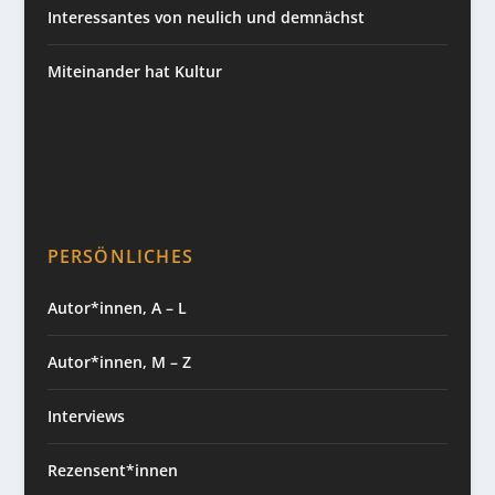
Interessantes von neulich und demnächst
Miteinander hat Kultur
PERSÖNLICHES
Autor*innen, A – L
Autor*innen, M – Z
Interviews
Rezensent*innen