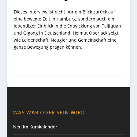
Dieses Interview ist nicht nur ein Blick zurück auf
eine bewegte Zeit in Hamburg, sondern auch ein
lebendiger Einblick in die Entwicklung von Taijiquan
und Qigong in Deutschland. Helmut Oberlack zeigt,
wie Leidenschaft, Neugier und Gemeinschaft eine
ganze Bewegung prägen können.
WAS WAR ODER SEIN WIRD
Neu im Kurskalender