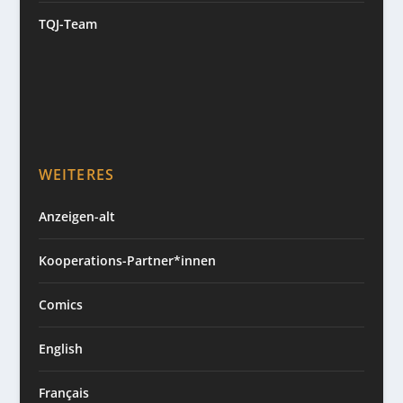
TQJ-Team
WEITERES
Anzeigen-alt
Kooperations-Partner*innen
Comics
English
Français