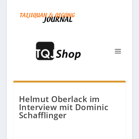
Helmut Oberlack im
Interview mit Dominic
Schafflinger