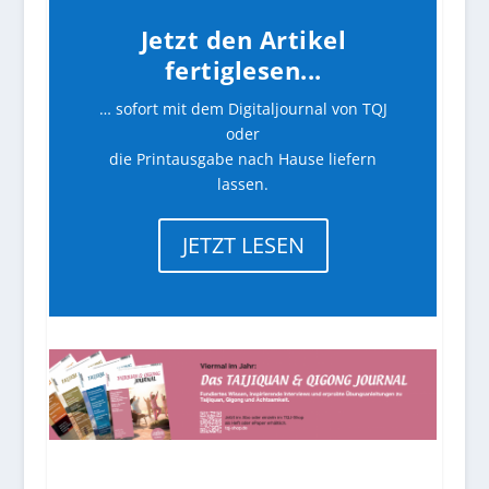
Jetzt den Artikel
fertiglesen...
… sofort mit dem Digitaljournal von TQJ
oder
die Printausgabe nach Hause liefern
lassen.
JETZT LESEN