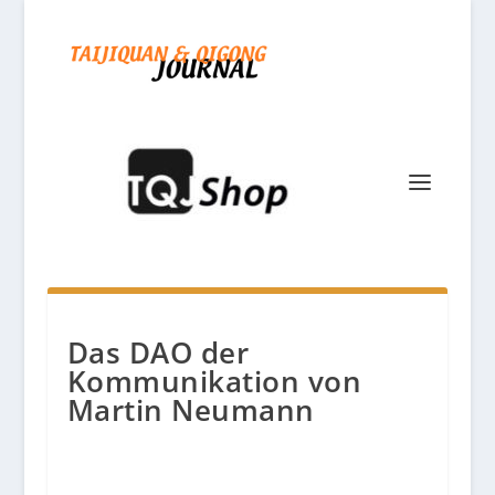
Das DAO der
Kommunikation von
Martin Neumann