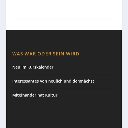
WAS WAR ODER SEIN WIRD
Neu im Kurskalender
Interessantes von neulich und demnächst
Miteinander hat Kultur