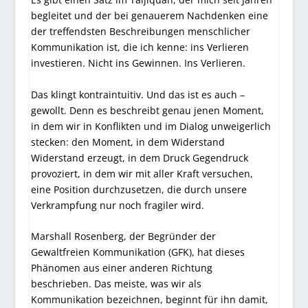
begleitet und der bei genauerem Nachdenken eine
der treffendsten Beschreibungen menschlicher
Kommunikation ist, die ich kenne: ins Verlieren
investieren. Nicht ins Gewinnen. Ins Verlieren.
Das klingt kontraintuitiv. Und das ist es auch –
gewollt. Denn es beschreibt genau jenen Moment,
in dem wir in Konflikten und im Dialog unweigerlich
stecken: den Moment, in dem Widerstand
Widerstand erzeugt, in dem Druck Gegendruck
provoziert, in dem wir mit aller Kraft versuchen,
eine Position durchzusetzen, die durch unsere
Verkrampfung nur noch fragiler wird.
Marshall Rosenberg, der Begründer der
Gewaltfreien Kommunikation (GFK), hat dieses
Phänomen aus einer anderen Richtung
beschrieben. Das meiste, was wir als
Kommunikation bezeichnen, beginnt für ihn damit,