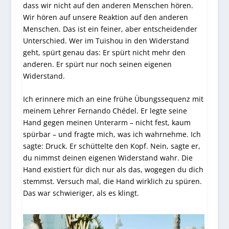
dass wir nicht auf den anderen Menschen hören.
Wir hören auf unsere Reaktion auf den anderen
Menschen. Das ist ein feiner, aber entscheidender
Unterschied. Wer im Tuishou in den Widerstand
geht, spürt genau das: Er spürt nicht mehr den
anderen. Er spürt nur noch seinen eigenen
Widerstand.
Ich erinnere mich an eine frühe Übungssequenz mit
meinem Lehrer Fernando Chédel. Er legte seine
Hand gegen meinen Unterarm – nicht fest, kaum
spürbar – und fragte mich, was ich wahrnehme. Ich
sagte: Druck. Er schüttelte den Kopf. Nein, sagte er,
du nimmst deinen eigenen Widerstand wahr. Die
Hand existiert für dich nur als das, wogegen du dich
stemmst. Versuch mal, die Hand wirklich zu spüren.
Das war schwieriger, als es klingt.