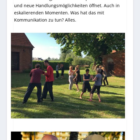
und neue Handlungsmöglichkeiten öffnet. Auch in
eskalierenden Momenten. Was hat das mit
Kommunikation zu tun? Alles.