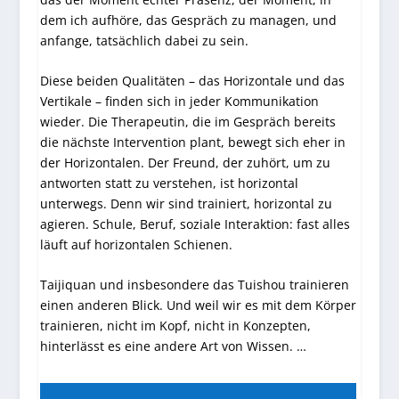
dem ich aufhöre, das Gespräch zu managen, und
anfange, tatsächlich dabei zu sein.
Diese beiden Qualitäten – das Horizontale und das
Vertikale – finden sich in jeder Kommunikation
wieder. Die Therapeutin, die im Gespräch bereits
die nächste Intervention plant, bewegt sich eher in
der Horizontalen. Der Freund, der zuhört, um zu
antworten statt zu verstehen, ist horizontal
unterwegs. Denn wir sind trainiert, horizontal zu
agieren. Schule, Beruf, soziale Interaktion: fast alles
läuft auf horizontalen Schienen.
Taijiquan und insbesondere das Tuishou trainieren
einen anderen Blick. Und weil wir es mit dem Körper
trainieren, nicht im Kopf, nicht in Konzepten,
hinterlässt es eine andere Art von Wissen. …