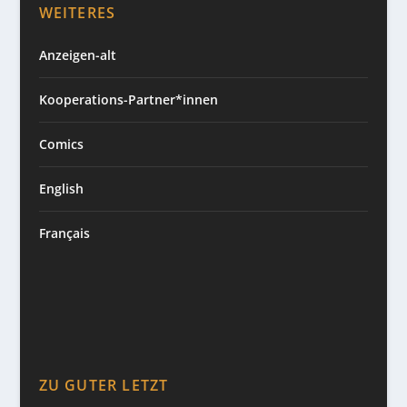
WEITERES
Anzeigen-alt
Kooperations-Partner*innen
Comics
English
Français
ZU GUTER LETZT