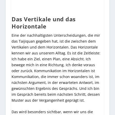
Das Vertikale und das
Horizontale
Eine der nachhaltigsten Unterscheidungen, die mir
das Taijiquan gegeben hat, ist die zwischen dem
Vertikalen und dem Horizontalen. Das Horizontale
kennen wir aus unserem Alltag. Es ist die Zeitleiste:
Ich habe ein Ziel, einen Plan, eine Absicht. Ich
bewege mich in eine Richtung. Ich denke voraus
oder zurück. Kommunikation im Horizontalen ist
Kommunikation, die immer schon woanders ist, im
nächsten Argument, in der erwarteten Antwort, im
gewünschten Ergebnis des Gesprächs. Und ich bin
im Gespräch bereits beim nächsten Schritt, dessen
Muster aus der Vergangenheit geprägt ist.
Das wird besonders sichtbar, wenn wir uns die