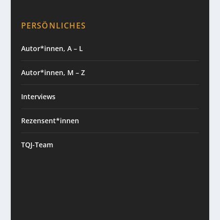
PERSÖNLICHES
Autor*innen, A – L
Autor*innen, M – Z
Interviews
Rezensent*innen
TQJ-Team