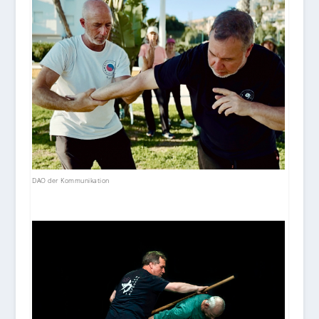
DAO der Kommunikation