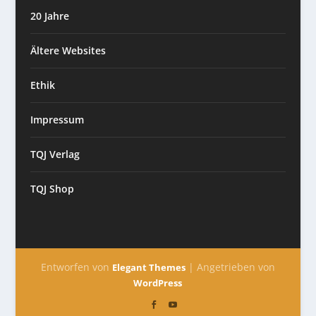
20 Jahre
Ältere Websites
Ethik
Impressum
TQJ Verlag
TQJ Shop
Entworfen von
| Angetrieben von
Elegant Themes
WordPress