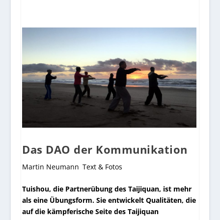
Das DAO der Kommunikation
Martin Neumann
Text & Fotos
Tuishou, die Partnerübung des Taijiquan, ist mehr
als eine Übungsform. Sie entwickelt Qualitäten, die
auf die kämpferische Seite des Taijiquan