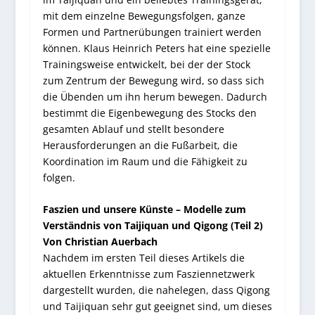
mit dem einzelne Bewegungsfolgen, ganze
Formen und Partnerübungen trainiert werden
können. Klaus Heinrich Peters hat eine spezielle
Trainingsweise entwickelt, bei der der Stock
zum Zentrum der Bewegung wird, so dass sich
die Übenden um ihn herum bewegen. Dadurch
bestimmt die Eigenbewegung des Stocks den
gesamten Ablauf und stellt besondere
Herausforderungen an die Fußarbeit, die
Koordination im Raum und die Fähigkeit zu
folgen.
Faszien und unsere Künste – Modelle zum
Verständnis von Taijiquan und Qigong (Teil 2)
Von Christian Auerbach
Nachdem im ersten Teil dieses Artikels die
aktuellen Erkenntnisse zum Fasziennetzwerk
dargestellt wurden, die nahelegen, dass Qigong
und Taijiquan sehr gut geeignet sind, um dieses