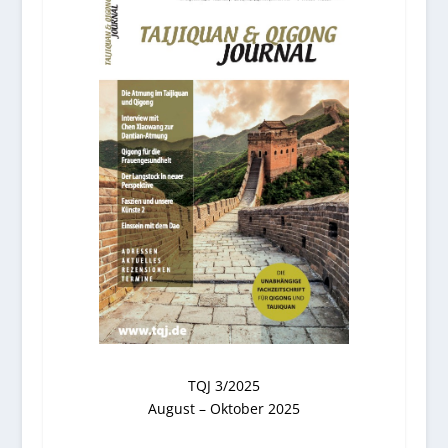
TQJ 3/2025
August – Oktober 2025