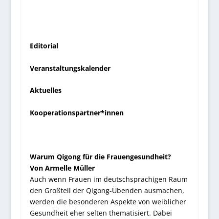
Editorial
Veranstaltungskalender
Aktuelles
Kooperationspartner*innen
Warum Qigong für die Frauengesundheit?
Von Armelle Müller
Auch wenn Frauen im deutschsprachigen Raum
den Großteil der Qigong-Übenden ausmachen,
werden die besonderen Aspekte von weiblicher
Gesundheit eher selten thematisiert. Dabei