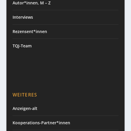
Autor*innen, M – Z
Interviews
Rezensent*innen
TQJ-Team
WEITERES
Anzeigen-alt
Kooperations-Partner*innen