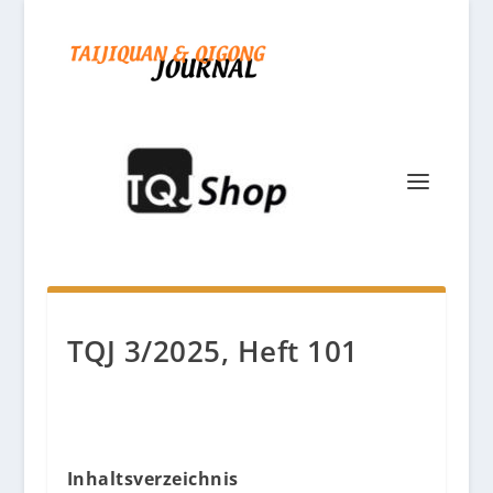
TQJ 3/2025, Heft 101
Inhaltsverzeichnis