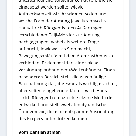
eingesetzt werden sollte, wieviel
Aufmerksamkeit wir ihr widmen sollen und
welche Form der Atmung jeweils sinnvoll ist.
Hans-Ulrich Rüegger ist den Äußerungen
verschiedener Taiji-Meister zur Atmung
nachgegangen, wobei als weitere Frage
auftaucht, inwieweit es Sinn macht,
Bewegungsabläufe mit dem Atemrhythmus zu
verbinden. Er demonstriert eine solche
Verbindung anhand der »Wolkenhände«. Einen
besonderen Bereich stellt die gegenläufige
Bauchatmung dar, die zwar als wichtig erachtet,
aber selten eingehend erläutert wird. Hans-
Ulrich Rüegger hat dazu eine eigene Methode
entwickelt und stellt zwei atemdynamische
Übungen vor, die eine entspannte Ausrichtung
des Körpers unterstützen können.
Vom Dantian atmen