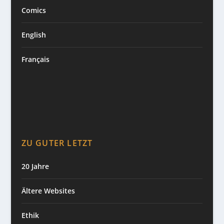
Comics
English
Français
ZU GUTER LETZT
20 Jahre
Ältere Websites
Ethik