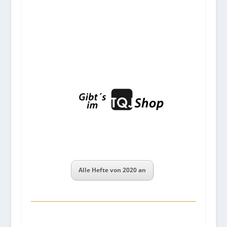
Alle Hefte von 2020 an