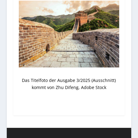
Das Titelfoto der Ausgabe 3/2025 (Ausschnitt)
kommt von Zhu Difeng, Adobe Stock