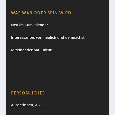
WAS WAR ODER SEIN WIRD
Neu im Kurskalender
Interessantes von neulich und demnächst
Miteinander hat Kultur
PERSÖNLICHES
Autor*innen, A – L