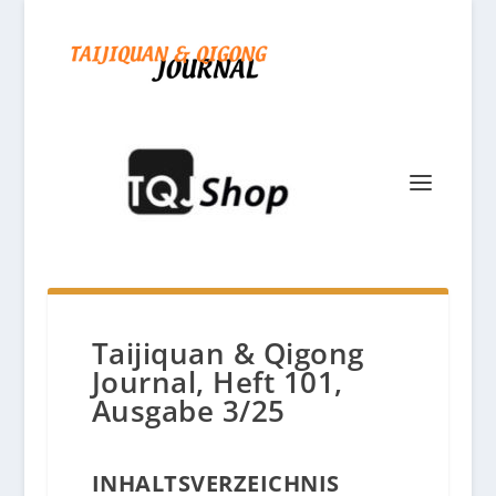
Taijiquan & Qigong
Journal, Heft 101,
Ausgabe 3/25
INHALTSVERZEICHNIS