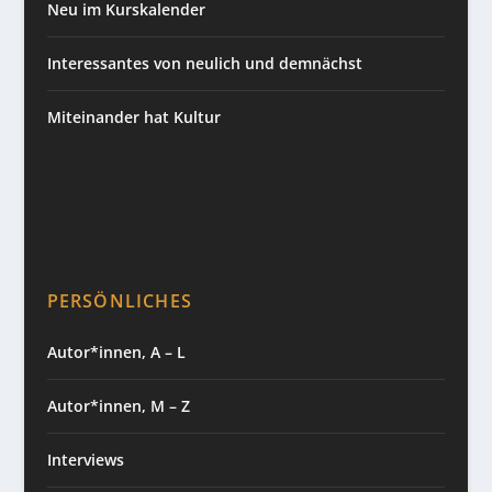
Neu im Kurskalender
Interessantes von neulich und demnächst
Miteinander hat Kultur
PERSÖNLICHES
Autor*innen, A – L
Autor*innen, M – Z
Interviews