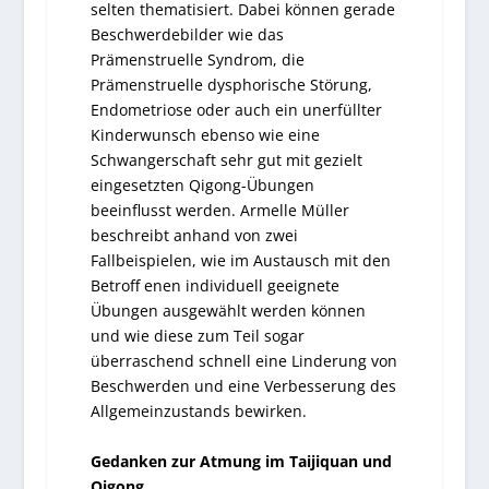
selten thematisiert. Dabei können gerade
Beschwerdebilder wie das
Prämenstruelle Syndrom, die
Prämenstruelle dysphorische Störung,
Endometriose oder auch ein unerfüllter
Kinderwunsch ebenso wie eine
Schwangerschaft sehr gut mit gezielt
eingesetzten Qigong-Übungen
beeinflusst werden. Armelle Müller
beschreibt anhand von zwei
Fallbeispielen, wie im Austausch mit den
Betroff enen individuell geeignete
Übungen ausgewählt werden können
und wie diese zum Teil sogar
überraschend schnell eine Linderung von
Beschwerden und eine Verbesserung des
Allgemeinzustands bewirken.
Gedanken zur Atmung im Taijiquan und
Qigong