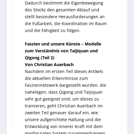
Dadurch bestimmt die Eigenbewegung
des Stocks den gesamten Ablauf und
stellt besondere Herausforderungen an
die Fußarbeit, die Koordination im Raum
und die Fähigkeit zu folgen.
Faszien und unsere Künste – Modelle
zum Verständnis von Taijiquan und
Qigong (Teil 2)
Von Christian Auerbach
Nachdem im ersten Teil dieses Artikels
die aktuellen Erkenntnisse zum
Fasziennetzwerk dargestellt wurden, die
nahelegen, dass Qigong und Taijiquan
sehr gut geeignet sind, um dieses zu
trainieren, geht Christian Auerbach im
zweiten Teil genauer darauf ein, wie
unsere aufgerichtete Haltung und die
Entwicklung von innerer Kraft mit dem
myofaszialen System zusammenhängen.