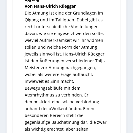
Von Hans-Ulrich Rüegger
Die Atmung ist eine der Grundlagen im
Qigong und im Taijiquan. Dabei gibt es
recht unterschiedliche Vorstellungen
davon, wie sie eingesetzt werden sollte,
wieviel Aufmerksamkeit wir ihr widmen
sollen und welche Form der Atmung
jeweils sinnvoll ist. Hans-Ulrich Rüegger
ist den Äußerungen verschiedener Taiji-
Meister zur Atmung nachgegangen,
wobei als weitere Frage auftaucht,
inwieweit es Sinn macht,
Bewegungsabläufe mit dem
Atemrhythmus zu verbinden. Er
demonstriert eine solche Verbindung
anhand der »Wolkenhände«. Einen
besonderen Bereich stellt die
gegenläufige Bauchatmung dar, die zwar
als wichtig erachtet, aber selten