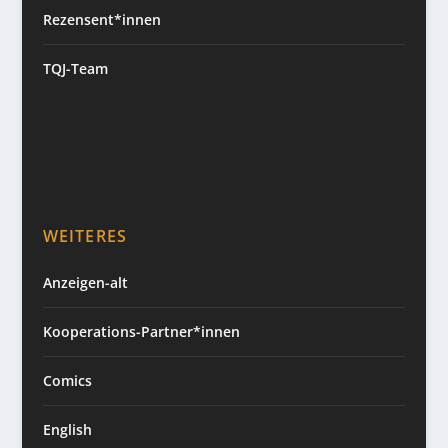
Rezensent*innen
TQJ-Team
WEITERES
Anzeigen-alt
Kooperations-Partner*innen
Comics
English