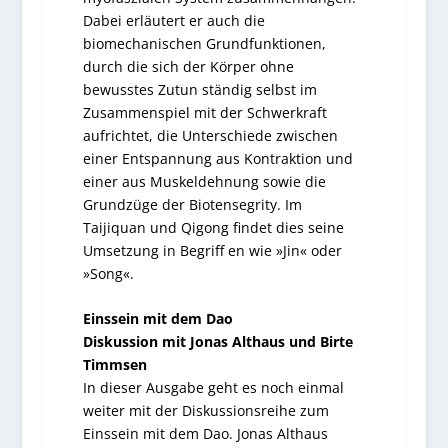
Dabei erläutert er auch die
biomechanischen Grundfunktionen,
durch die sich der Körper ohne
bewusstes Zutun ständig selbst im
Zusammenspiel mit der Schwerkraft
aufrichtet, die Unterschiede zwischen
einer Entspannung aus Kontraktion und
einer aus Muskeldehnung sowie die
Grundzüge der Biotensegrity. Im
Taijiquan und Qigong findet dies seine
Umsetzung in Begriff en wie »Jin« oder
»Song«.
Einssein mit dem Dao
Diskussion mit Jonas Althaus und Birte
Timmsen
In dieser Ausgabe geht es noch einmal
weiter mit der Diskussionsreihe zum
Einssein mit dem Dao. Jonas Althaus