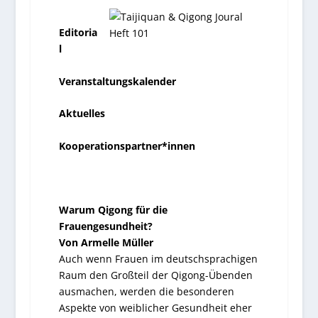
Editoria
l
Veranstaltungskalender
Aktuelles
Kooperationspartner*innen
Warum Qigong für die
Frauengesundheit?
Von Armelle Müller
Auch wenn Frauen im deutschsprachigen
Raum den Großteil der Qigong-Übenden
ausmachen, werden die besonderen
Aspekte von weiblicher Gesundheit eher