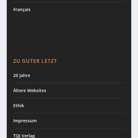
Français
ZU GUTER LETZT
20 Jahre
Ältere Websites
Ethik
Impressum
TQJ Verlag