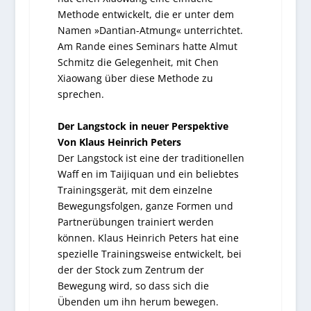
Methode entwickelt, die er unter dem
Namen »Dantian-Atmung« unterrichtet.
Am Rande eines Seminars hatte Almut
Schmitz die Gelegenheit, mit Chen
Xiaowang über diese Methode zu
sprechen.
Der Langstock in neuer Perspektive
Von Klaus Heinrich Peters
Der Langstock ist eine der traditionellen
Waff en im Taijiquan und ein beliebtes
Trainingsgerät, mit dem einzelne
Bewegungsfolgen, ganze Formen und
Partnerübungen trainiert werden
können. Klaus Heinrich Peters hat eine
spezielle Trainingsweise entwickelt, bei
der der Stock zum Zentrum der
Bewegung wird, so dass sich die
Übenden um ihn herum bewegen.