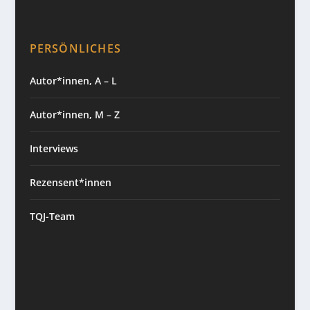
PERSÖNLICHES
Autor*innen, A – L
Autor*innen, M – Z
Interviews
Rezensent*innen
TQJ-Team