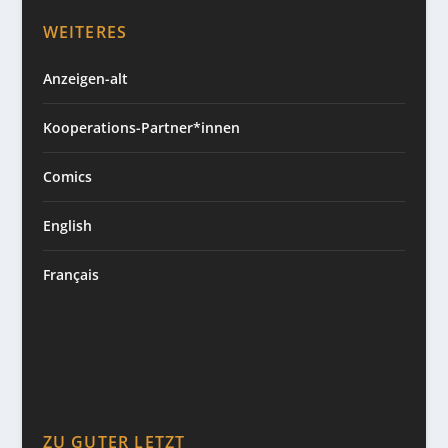
WEITERES
Anzeigen-alt
Kooperations-Partner*innen
Comics
English
Français
ZU GUTER LETZT