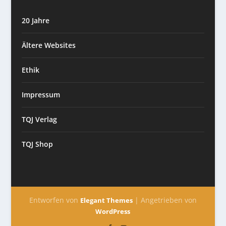
20 Jahre
Ältere Websites
Ethik
Impressum
TQJ Verlag
TQJ Shop
Entworfen von
| Angetrieben von
Elegant Themes
WordPress