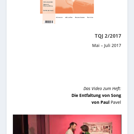
TQJ 2/2017
Mai – Juli 2017
Das Video zum Heft:
Die Entfaltung von Song
von Paul
Pavel