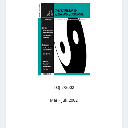
TQJ 2/2002
Mai – Juli 2002