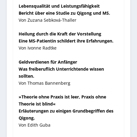
Lebensqualität und Leistungsfähigkeit
Bericht über eine Studie zu Qigong und MS.
Von Zuzana Sebková-Thaller
Heilung durch die Kraft der Vorstellung
Eine MS-Patientin schildert ihre Erfahrungen.
Von Ivonne Radtke
Geldverdienen für Anfänger
Was freiberuflich Unterrichtende wissen
sollten.
Von Thomas Bannenberg
»Theorie ohne Praxis ist leer, Praxis ohne
Theorie ist blind«
Erläuterungen zu einigen Grundbegriffen des
Qigong.
Von Edith Guba