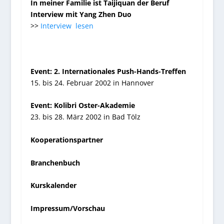
In meiner Familie ist Taijiquan der Beruf
Interview mit Yang Zhen Duo
>>
Interview lesen
Event: 2. Internationales Push-Hands-Treffen
15. bis 24. Februar 2002 in Hannover
Event: Kolibri Oster-Akademie
23. bis 28. März 2002 in Bad Tölz
Kooperationspartner
Branchenbuch
Kurskalender
Impressum/Vorschau