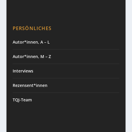
PERSÖNLICHES
Autor*innen, A – L
Autor*innen, M – Z
Interviews
Rezensent*innen
TQJ-Team