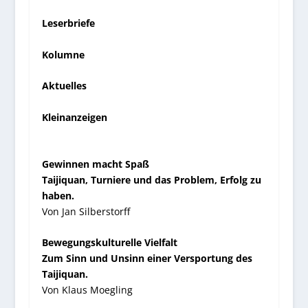
Leserbriefe
Kolumne
Aktuelles
Kleinanzeigen
Gewinnen macht Spaß
Taijiquan, Turniere und das Problem, Erfolg zu
haben.
Von Jan Silberstorff
Bewegungskulturelle Vielfalt
Zum Sinn und Unsinn einer Versportung des
Taijiquan.
Von Klaus Moegling