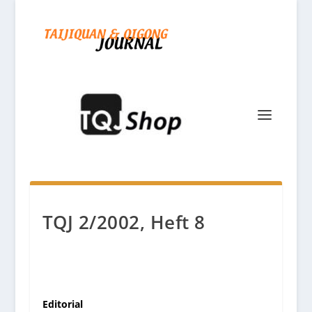
TQJ 2/2002, Heft 8
Editorial