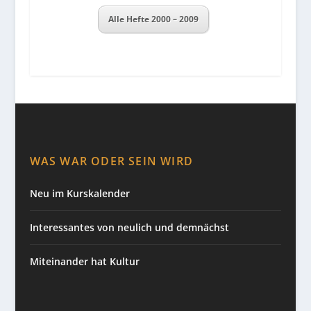
Alle Hefte 2000 – 2009
WAS WAR ODER SEIN WIRD
Neu im Kurskalender
Interessantes von neulich und demnächst
Miteinander hat Kultur