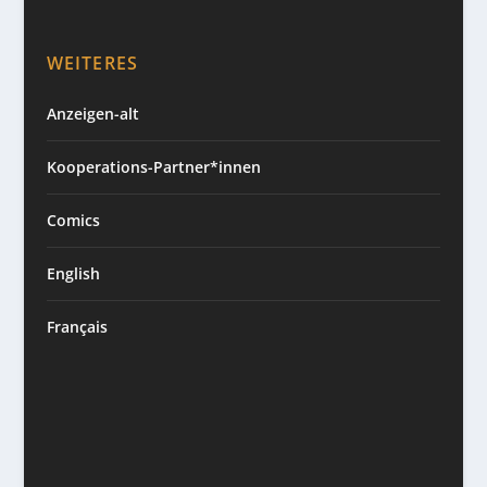
WEITERES
Anzeigen-alt
Kooperations-Partner*innen
Comics
English
Français