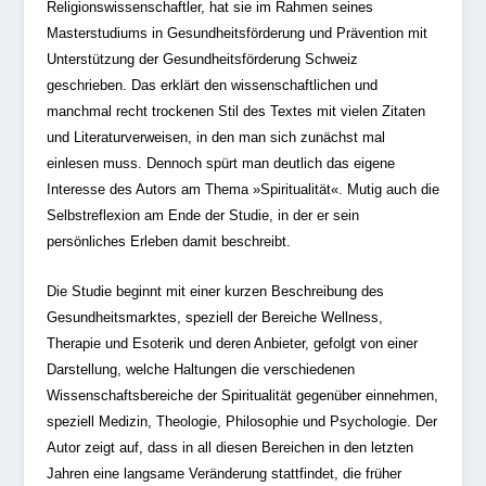
Religionswissenschaftler, hat sie im Rahmen seines
Masterstudiums in Gesundheitsförderung und Prävention mit
Unterstützung der Gesundheitsförderung Schweiz
geschrieben. Das erklärt den wissenschaftlichen und
manchmal recht trockenen Stil des Textes mit vielen Zitaten
und Literaturverweisen, in den man sich zunächst mal
einlesen muss. Dennoch spürt man deutlich das eigene
Interesse des Autors am Thema »Spiritualität«. Mutig auch die
Selbstreflexion am Ende der Studie, in der er sein
persönliches Erleben damit beschreibt.
Die Studie beginnt mit einer kurzen Beschreibung des
Gesundheitsmarktes, speziell der Bereiche Wellness,
Therapie und Esoterik und deren Anbieter, gefolgt von einer
Darstellung, welche Haltungen die verschiedenen
Wissenschaftsbereiche der Spiritualität gegenüber einnehmen,
speziell Medizin, Theologie, Philosophie und Psychologie. Der
Autor zeigt auf, dass in all diesen Bereichen in den letzten
Jahren eine langsame Veränderung stattfindet, die früher