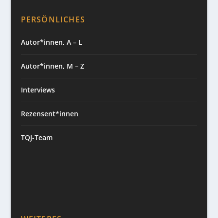
PERSÖNLICHES
Autor*innen, A – L
Autor*innen, M – Z
Interviews
Rezensent*innen
TQJ-Team