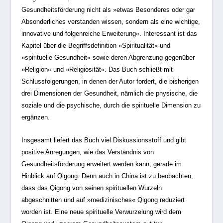
Gesundheitsförderung nicht als »etwas Besonderes oder gar
Absonderliches verstanden wissen, sondern als eine wichtige,
innovative und folgenreiche Erweiterung«. Interessant ist das
Kapitel über die Begriffsdefinition »Spiritualität« und
»spirituelle Gesundheit« sowie deren Abgrenzung gegenüber
»Religion« und »Religiosität«. Das Buch schließt mit
Schlussfolgerungen, in denen der Autor fordert, die bisherigen
drei Dimensionen der Gesundheit, nämlich die physische, die
soziale und die psychische, durch die spirituelle Dimension zu
ergänzen.
Insgesamt liefert das Buch viel Diskussionsstoff und gibt
positive Anregungen, wie das Verständnis von
Gesundheitsförderung erweitert werden kann, gerade im
Hinblick auf Qigong. Denn auch in China ist zu beobachten,
dass das Qigong von seinen spirituellen Wurzeln
abgeschnitten und auf »medizinisches« Qigong reduziert
worden ist. Eine neue spirituelle Verwurzelung wird dem