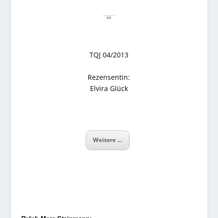
TQJ 04/2013
Rezensentin:
Elvira Glück
Weitere …