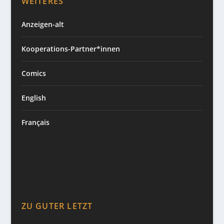
WEITERES
Anzeigen-alt
Kooperations-Partner*innen
Comics
English
Français
ZU GUTER LETZT