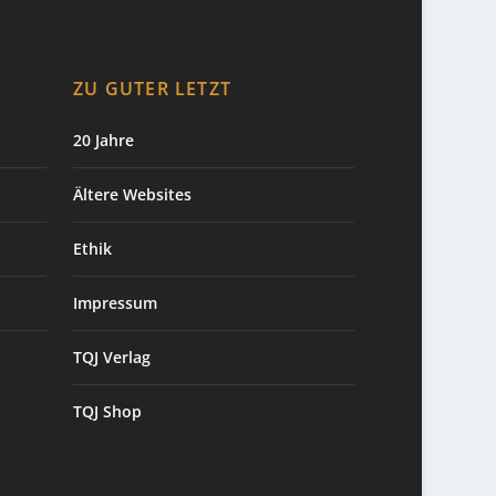
ZU GUTER LETZT
20 Jahre
Ältere Websites
Ethik
Impressum
TQJ Verlag
TQJ Shop