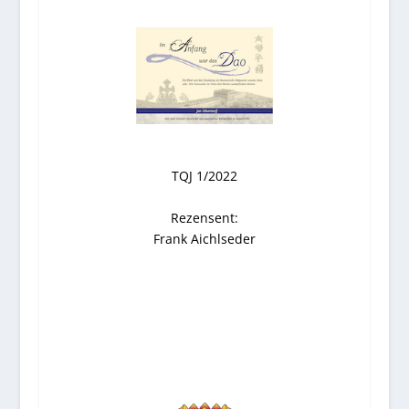
TQJ 1/2022
Rezensent:
Frank Aichlseder