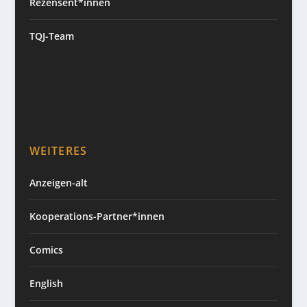
Rezensent*innen
TQJ-Team
WEITERES
Anzeigen-alt
Kooperations-Partner*innen
Comics
English