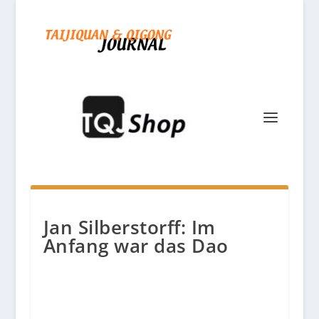
Jan Silberstorff: Im
Anfang war das Dao