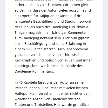
sicher auch, es zu schreiben. Wir lernen gleich
zu Beginn, dass der Autor, vielen ausschließlich
als Experte für Taijiquan bekannt, auf drei
Jahrzehnte Beschäftigung und Studium sowohl
der Bibel als auch des Daodejing zurückblickt.
Einigen mag sein mehrbändiger Kommentar
zum Daodejing bekannt sein. Hier nun gipfeln
seine Beschäftigung und seine Erfahrung in
einem 400 Seiten starken Buch, ansprechend
gestaltet, versehen mit vielen chinesischen
Kalligraphien und optisch von außen und innen
ein Hingucker – wie bereits die Bände des
Daodejing-Kommentars.
In 40 Kapiteln lässt uns der Autor an seiner
Reise teilhaben. Eine Reise mit vielen kleinen
Haltepunkten, versehen mit einer nicht enden
wollenden Anzahl von Quellenverweisen,
Zitaten und Textstellen. Hier wurde gründlich