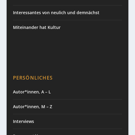
Interessantes von neulich und demnächst
Miteinander hat Kultur
PERSÖNLICHES
Autor*innen, A – L
Autor*innen, M – Z
Interviews