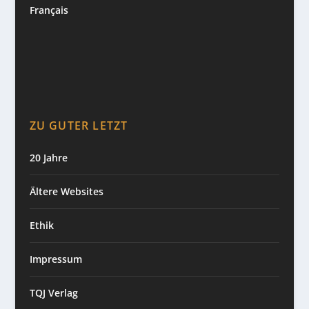
Français
ZU GUTER LETZT
20 Jahre
Ältere Websites
Ethik
Impressum
TQJ Verlag