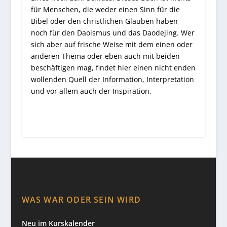
für Menschen, die weder einen Sinn für die
Bibel oder den christlichen Glauben haben
noch für den Daoismus und das Daodejing. Wer
sich aber auf frische Weise mit dem einen oder
anderen Thema oder eben auch mit beiden
beschäftigen mag, findet hier einen nicht enden
wollenden Quell der Information, Interpretation
und vor allem auch der Inspiration.
WAS WAR ODER SEIN WIRD
Neu im Kurskalender